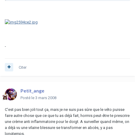
-
Citer
Petit_ange
Posté
le 3 mars 2008
C'est pas bien joli tout ça, mais je ne suis pas sûre que le véto puisse
faire autre chose que ce que tu as déjà fait, hormis peut-être te prescrire
une crème anti inflammatoire pour le doigt. A surveiller quand même, on
a déjà vu une vilaine blessure se transformer en abcès, y a pas
longtemps.