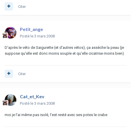
Citer
Petit_ange
Posté
le 3 mars 2008
D'après le véto de Saigurette (et d'autres vétos), ça assèche la peau (je
suppose qu'elle est donc moins souple et qu'elle cicatrise moins bien)
Citer
Cat_et_Kev
Posté
le 3 mars 2008
moi je l'ai même pas isolé, l'est resté avec ses potes le crabe