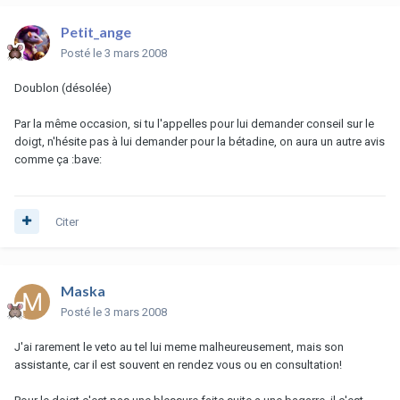
Petit_ange
Posté
le 3 mars 2008
Doublon (désolée)
Par la même occasion, si tu l'appelles pour lui demander conseil sur le
doigt, n'hésite pas à lui demander pour la bétadine, on aura un autre avis
comme ça :bave:
Citer
Maska
Posté
le 3 mars 2008
J'ai rarement le veto au tel lui meme malheureusement, mais son
assistante, car il est souvent en rendez vous ou en consultation!