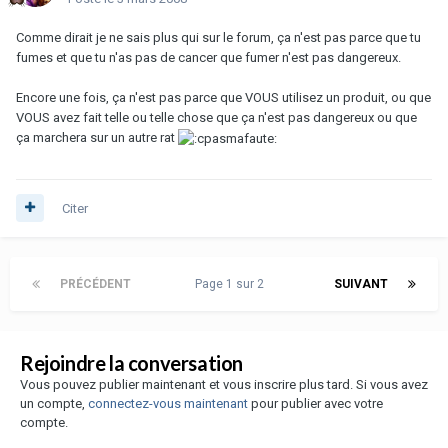
Comme dirait je ne sais plus qui sur le forum, ça n'est pas parce que tu
fumes et que tu n'as pas de cancer que fumer n'est pas dangereux.
Encore une fois, ça n'est pas parce que VOUS utilisez un produit, ou que
VOUS avez fait telle ou telle chose que ça n'est pas dangereux ou que
ça marchera sur un autre rat
Citer
PRÉCÉDENT
Page 1 sur 2
SUIVANT
Rejoindre la conversation
Vous pouvez publier maintenant et vous inscrire plus tard. Si vous avez
un compte,
connectez-vous maintenant
pour publier avec votre
compte.