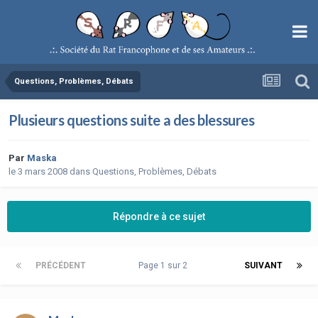
Questions, Problèmes, Débats
Plusieurs questions suite a des blessures
Par
Maska
le 3 mars 2008
dans
Questions, Problèmes, Débats
Répondre à ce sujet
PRÉCÉDENT
Page 1 sur 2
SUIVANT