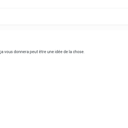
ça vous donnera peut être une idée de la chose.