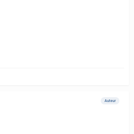
Auteur