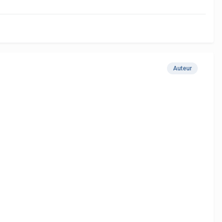
Auteur