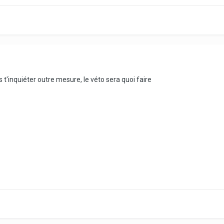
as t'inquiéter outre mesure, le véto sera quoi faire