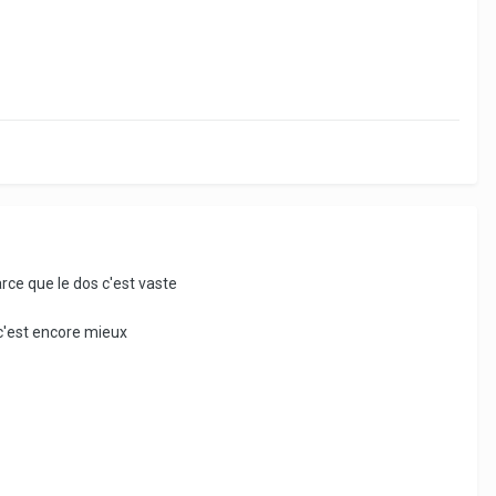
arce que le dos c'est vaste
 c'est encore mieux