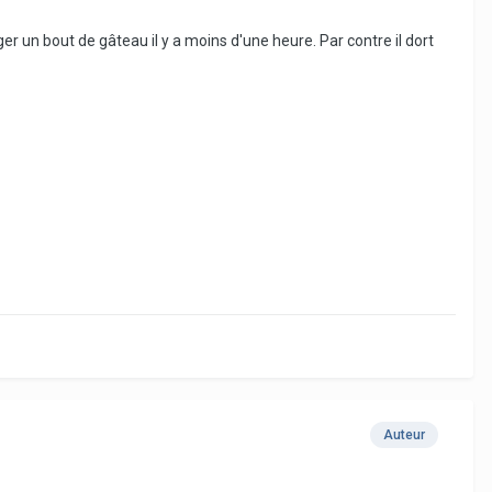
er un bout de gâteau il y a moins d'une heure. Par contre il dort
Auteur