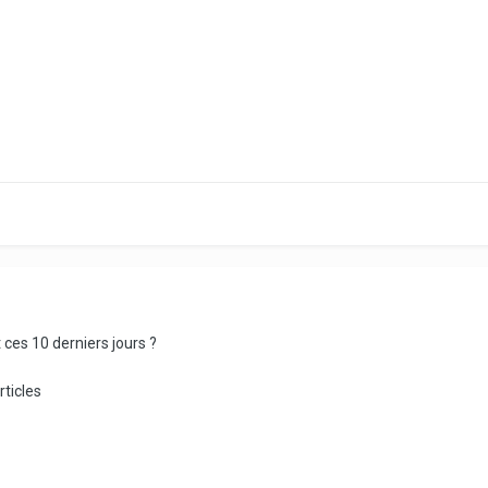
 ces 10 derniers jours ?
rticles