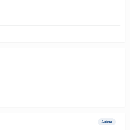
Auteur