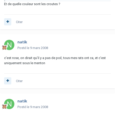
Et de quelle couleur sont les croutes ?
Citer
natik
Posté
le 9 mars 2008
c'est rose, on dirait qu'il y a pas de poil, tous mes rats ont ca, et c'est
uniquement sous le menton
Citer
natik
Posté
le 9 mars 2008