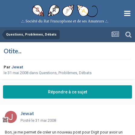
Questions, Problèmes, Débats
Otite...
Par
Jewat
le 31 mai 2008
dans
Questions, Problèmes, Débats
Répondre à ce sujet
Jewat
Posté
le 31 mai 2008
Bon, je me permet de créer un nouveau post pour Digit pour avoir un