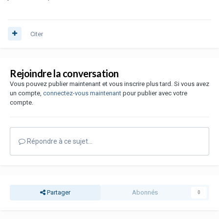
Citer
Rejoindre la conversation
Vous pouvez publier maintenant et vous inscrire plus tard. Si vous avez
un compte,
connectez-vous maintenant
pour publier avec votre
compte.
Répondre à ce sujet…
Partager
Abonnés
0