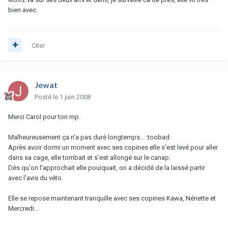
bien avec.
Citer
Jewat
Posté
le 1 juin 2008
Merci Carol pour ton mp.
Malheureusement ça n'a pas duré longtemps... :toobad:
Après avoir dormi un moment avec ses copines elle s'est levé pour aller
dans sa cage, elle tombait et s'est allongé sur le canap.
Dès qu'on l'approchait elle pouiquait, on a décidé de la laissé partir
avec l'avis du véto.
Elle se repose maintenant tranquille avec ses copines Kawa, Nénette et
Mercredi...