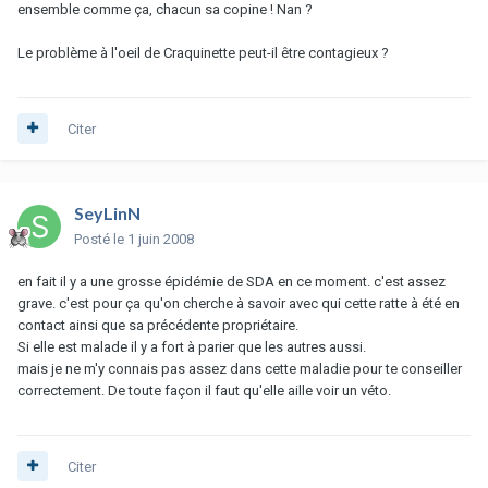
ensemble comme ça, chacun sa copine ! Nan ?
Le problème à l'oeil de Craquinette peut-il être contagieux ?
Citer
SeyLinN
Posté
le 1 juin 2008
en fait il y a une grosse épidémie de SDA en ce moment. c'est assez
grave. c'est pour ça qu'on cherche à savoir avec qui cette ratte à été en
contact ainsi que sa précédente propriétaire.
Si elle est malade il y a fort à parier que les autres aussi.
mais je ne m'y connais pas assez dans cette maladie pour te conseiller
correctement. De toute façon il faut qu'elle aille voir un véto.
Citer