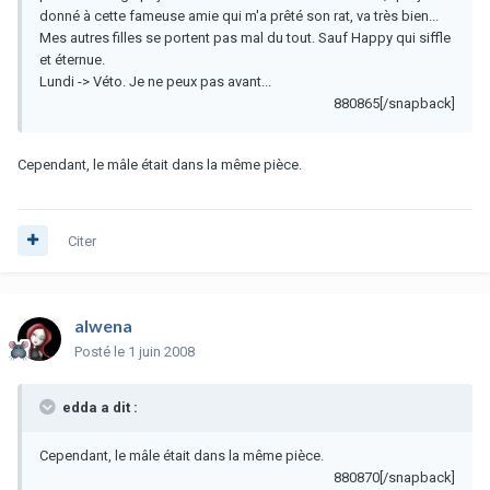
donné à cette fameuse amie qui m'a prêté son rat, va très bien...
Mes autres filles se portent pas mal du tout. Sauf Happy qui siffle
et éternue.
Lundi -> Véto. Je ne peux pas avant...
880865[/snapback]
Cependant, le mâle était dans la même pièce.
Citer
alwena
Posté
le 1 juin 2008
edda a dit :
Cependant, le mâle était dans la même pièce.
880870[/snapback]