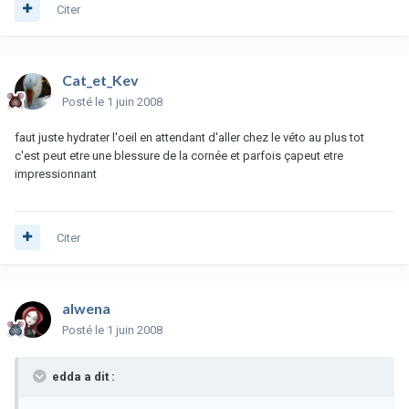
Citer
Cat_et_Kev
Posté
le 1 juin 2008
faut juste hydrater l'oeil en attendant d'aller chez le véto au plus tot
c'est peut etre une blessure de la cornée et parfois çapeut etre
impressionnant
Citer
alwena
Posté
le 1 juin 2008
edda a dit :