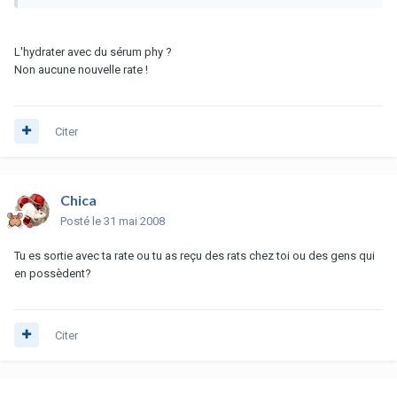
L'hydrater avec du sérum phy ?
Non aucune nouvelle rate !
Citer
Chica
Posté
le 31 mai 2008
Tu es sortie avec ta rate ou tu as reçu des rats chez toi ou des gens qui
en possèdent?
Citer