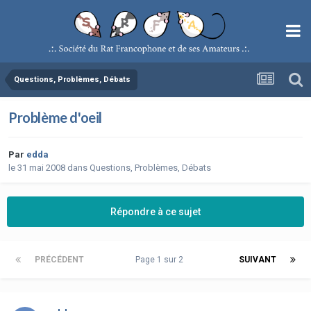
Questions, Problèmes, Débats
Problème d'oeil
Par
edda
le 31 mai 2008
dans
Questions, Problèmes, Débats
Répondre à ce sujet
PRÉCÉDENT
Page 1 sur 2
SUIVANT