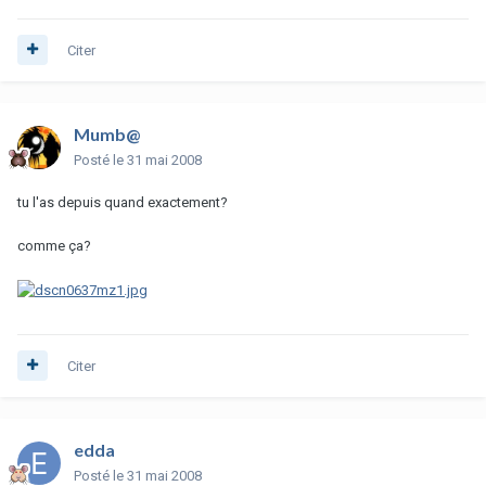
Citer
Mumb@
Posté
le 31 mai 2008
tu l'as depuis quand exactement?
comme ça?
Citer
edda
Posté
le 31 mai 2008