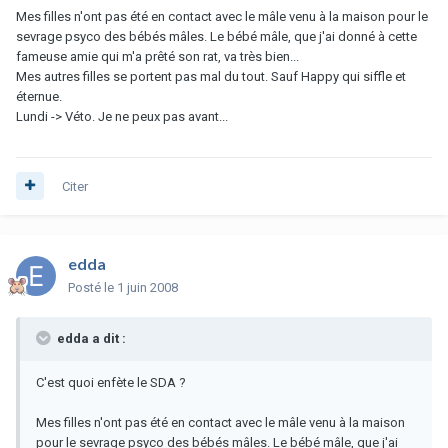
Mes filles n'ont pas été en contact avec le mâle venu à la maison pour le
sevrage psyco des bébés mâles. Le bébé mâle, que j'ai donné à cette
fameuse amie qui m'a prêté son rat, va très bien...
Mes autres filles se portent pas mal du tout. Sauf Happy qui siffle et
éternue.
Lundi -> Véto. Je ne peux pas avant...
Citer
edda
Posté
le 1 juin 2008
edda a dit :
C'est quoi enfète le SDA ?
Mes filles n'ont pas été en contact avec le mâle venu à la maison
pour le sevrage psyco des bébés mâles. Le bébé mâle, que j'ai