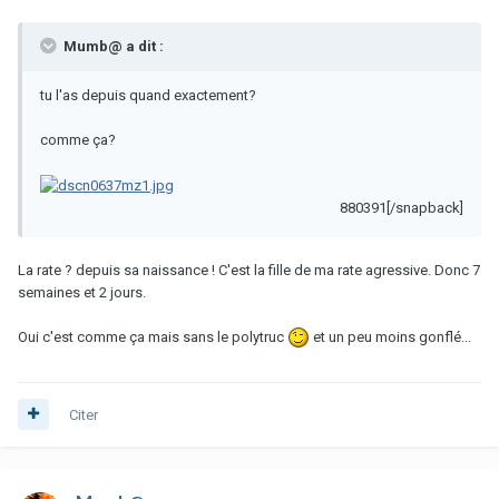
Mumb@ a dit :
tu l'as depuis quand exactement?
comme ça?
880391[/snapback]
La rate ? depuis sa naissance ! C'est la fille de ma rate agressive. Donc 7
semaines et 2 jours.
Oui c'est comme ça mais sans le polytruc
et un peu moins gonflé...
Citer