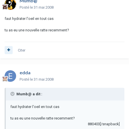
Mumb@
Posté
le 31 mai 2008
faut hydrater l'oeil en tout cas
tu as eu une nouvelle ratte recemment?
Citer
edda
Posté
le 31 mai 2008
Mumb@ a dit :
faut hydrater l'oeil en tout cas
tu as eu une nouvelle ratte recemment?
880403[/snapback]