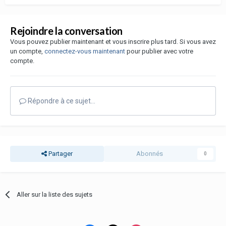
Rejoindre la conversation
Vous pouvez publier maintenant et vous inscrire plus tard. Si vous avez
un compte,
connectez-vous maintenant
pour publier avec votre
compte.
Répondre à ce sujet…
Partager
Abonnés
0
Aller sur la liste des sujets