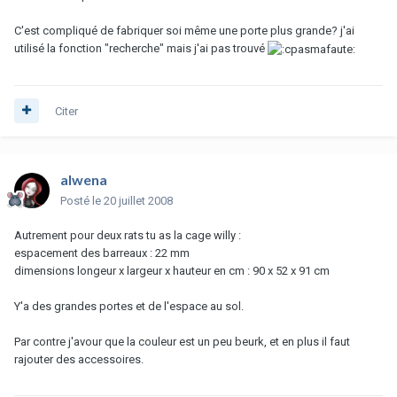
C'est compliqué de fabriquer soi même une porte plus grande? j'ai
utilisé la fonction "recherche" mais j'ai pas trouvé
Citer
alwena
Posté
le 20 juillet 2008
Autrement pour deux rats tu as la cage willy :
espacement des barreaux : 22 mm
dimensions longeur x largeur x hauteur en cm : 90 x 52 x 91 cm
Y'a des grandes portes et de l'espace au sol.
Par contre j'avour que la couleur est un peu beurk, et en plus il faut
rajouter des accessoires.