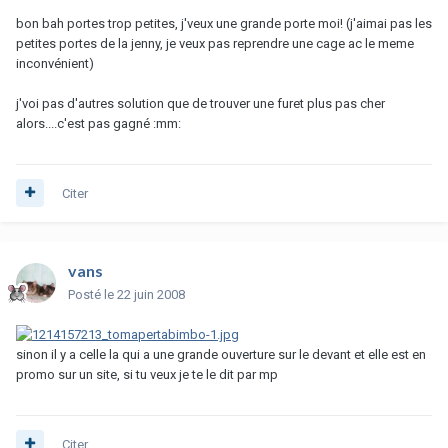
bon bah portes trop petites, j'veux une grande porte moi! (j'aimai pas les
petites portes de la jenny, je veux pas reprendre une cage ac le meme
inconvénient)
j'voi pas d'autres solution que de trouver une furet plus pas cher
alors....c'est pas gagné :mm:
Citer
vans
Posté
le 22 juin 2008
sinon il y a celle la qui a une grande ouverture sur le devant et elle est en
promo sur un site, si tu veux je te le dit par mp
Citer