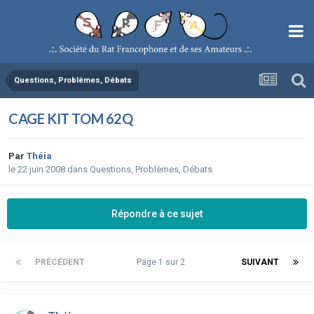
Questions, Problèmes, Débats
CAGE KIT TOM 62Q
Par
Théia
le 22 juin 2008
dans
Questions, Problèmes, Débats
Répondre à ce sujet
PRÉCÉDENT
Page 1 sur 2
SUIVANT