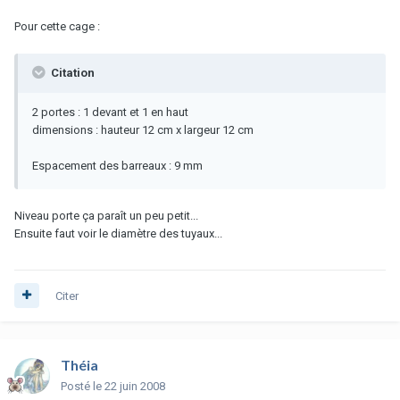
Pour cette cage :
Citation
2 portes : 1 devant et 1 en haut
dimensions : hauteur 12 cm x largeur 12 cm
Espacement des barreaux : 9 mm
Niveau porte ça paraît un peu petit...
Ensuite faut voir le diamètre des tuyaux...
Citer
Théia
Posté
le 22 juin 2008