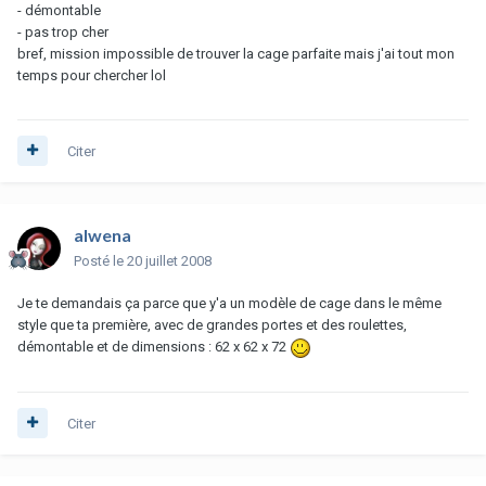
- démontable
- pas trop cher
bref, mission impossible de trouver la cage parfaite mais j'ai tout mon
temps pour chercher lol
Citer
alwena
Posté
le 20 juillet 2008
Je te demandais ça parce que y'a un modèle de cage dans le même
style que ta première, avec de grandes portes et des roulettes,
démontable et de dimensions : 62 x 62 x 72
Citer