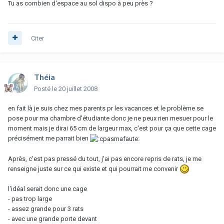
Tu as combien d'espace au sol dispo à peu près ?
Citer
Théia
Posté
le 20 juillet 2008
en fait là je suis chez mes parents pr les vacances et le problème se
pose pour ma chambre d'étudiante donc je ne peux rien mesuer pour le
moment mais je dirai 65 cm de largeur max, c'est pour ça que cette cage
précisément me parrait bien
Après, c'est pas pressé du tout, j'ai pas encore repris de rats, je me
renseigne juste sur ce qui existe et qui pourrait me convenir
l'idéal serait donc une cage
- pas trop large
- assez grande pour 3 rats
- avec une grande porte devant