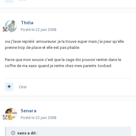
Théia
Posté
le 22 juin 2008
oui j'lavai repréré :amoureuse: je la trouve super mais j'ai peur qu'elle
prenne trop de place et elle est pas pliable.
Parce que mon soucis c'est que la cage doi pouvoir rentrer dans le
coffre de ma saxo quand je rentre chez mes parents :toobad:
Citer
Senara
Posté
le 22 juin 2008
vans a dit :