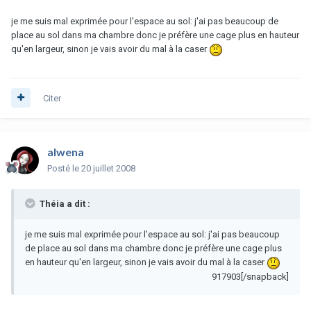
je me suis mal exprimée pour l'espace au sol: j'ai pas beaucoup de
place au sol dans ma chambre donc je préfère une cage plus en hauteur
qu'en largeur, sinon je vais avoir du mal à la caser
Citer
alwena
Posté
le 20 juillet 2008
Théia a dit :
je me suis mal exprimée pour l'espace au sol: j'ai pas beaucoup
de place au sol dans ma chambre donc je préfère une cage plus
en hauteur qu'en largeur, sinon je vais avoir du mal à la caser
917903[/snapback]