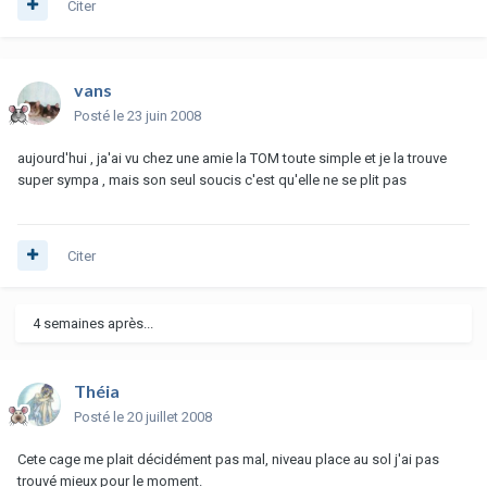
Citer
vans
Posté
le 23 juin 2008
aujourd'hui , ja'ai vu chez une amie la TOM toute simple et je la trouve
super sympa , mais son seul soucis c'est qu'elle ne se plit pas
Citer
4 semaines après...
Théia
Posté
le 20 juillet 2008
Cete cage me plait décidément pas mal, niveau place au sol j'ai pas
trouvé mieux pour le moment.