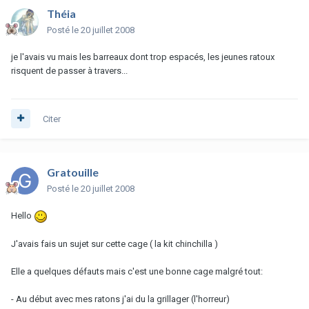
Théia
Posté
le 20 juillet 2008
je l'avais vu mais les barreaux dont trop espacés, les jeunes ratoux
risquent de passer à travers...
Citer
Gratouille
Posté
le 20 juillet 2008
Hello
J'avais fais un sujet sur cette cage ( la kit chinchilla )
Elle a quelques défauts mais c'est une bonne cage malgré tout:
- Au début avec mes ratons j'ai du la grillager (l'horreur)