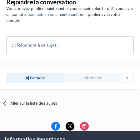
Rejoindre la conversation
Vous pouvez publier maintenant et vous inscrire plus tard. Si vous avez
un compte,
connectez-vous maintenant
pour publier avec votre
compte.
Répondre à ce sujet…
Partager
Abonnés
0
Aller sur la liste des sujets
Information importante