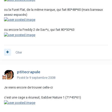
ou la Furet Flat, de la même marque, qui fait 80*48*60 (mais barreaux
assez espacés)
ou encore la Freddy 2 de Sav*c, qui fait 80*50*63
Citer
ptitecrapule
Posté
le 9 septembre 2008
Je viens encore de trouver celle-ci
c'est une cage a écureuil, Gabber Nature 1 (71*45*61)