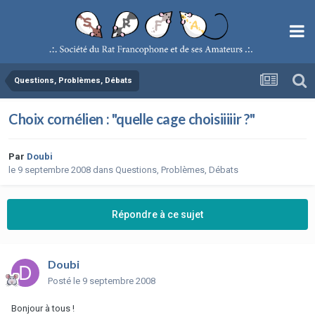
Questions, Problèmes, Débats
Choix cornélien : "quelle cage choisiiiiir ?"
Par
Doubi
le 9 septembre 2008
dans
Questions, Problèmes, Débats
Répondre à ce sujet
Doubi
Posté
le 9 septembre 2008
Bonjour à tous !