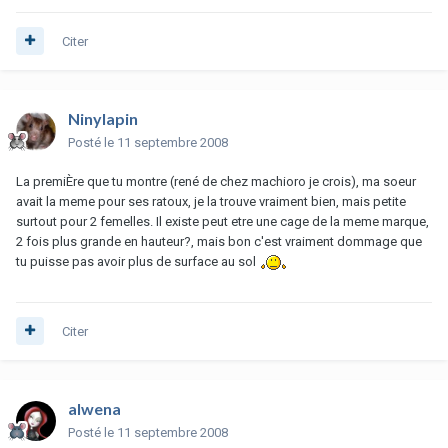
Citer
Ninylapin
Posté
le 11 septembre 2008
La premiÈre que tu montre (rené de chez machioro je crois), ma soeur
avait la meme pour ses ratoux, je la trouve vraiment bien, mais petite
surtout pour 2 femelles. Il existe peut etre une cage de la meme marque,
2 fois plus grande en hauteur?, mais bon c'est vraiment dommage que
tu puisse pas avoir plus de surface au sol
Citer
alwena
Posté
le 11 septembre 2008