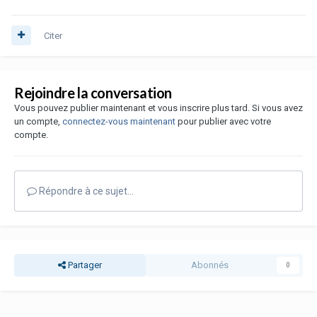
Citer
Rejoindre la conversation
Vous pouvez publier maintenant et vous inscrire plus tard. Si vous avez
un compte,
connectez-vous maintenant
pour publier avec votre
compte.
Répondre à ce sujet…
Partager
Abonnés
0