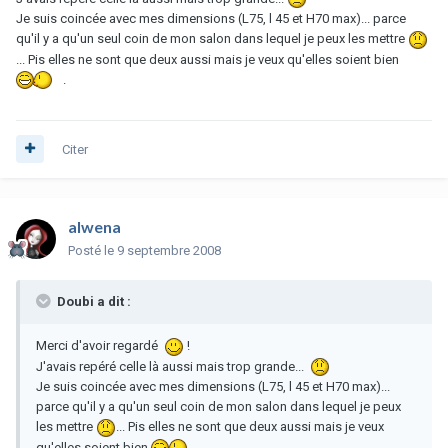
Je suis coincée avec mes dimensions (L75, l 45 et H70 max)... parce
qu'il y a qu'un seul coin de mon salon dans lequel je peux les mettre
... Pis elles ne sont que deux aussi mais je veux qu'elles soient bien
.
Citer
alwena
Posté
le 9 septembre 2008
Doubi a dit :
Merci d'avoir regardé
!
J'avais repéré celle là aussi mais trop grande...
Je suis coincée avec mes dimensions (L75, l 45 et H70 max)...
parce qu'il y a qu'un seul coin de mon salon dans lequel je peux
les mettre
... Pis elles ne sont que deux aussi mais je veux
qu'elles soient bien
.