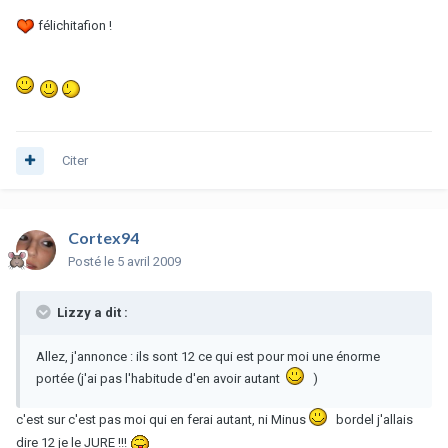
félichitafion !
Citer
Cortex94
Posté
le 5 avril 2009
Lizzy a dit :
Allez, j'annonce : ils sont 12 ce qui est pour moi une énorme
portée (j'ai pas l'habitude d'en avoir autant
)
c'est sur c'est pas moi qui en ferai autant, ni Minus
bordel j'allais
dire 12 je le JURE !!!