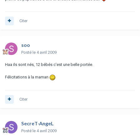
Citer
soo
Posté
le 4 avril 2009
Haa ils sont nés, 12 bébés c'est une belle portée.
Félicitations à la maman
Citer
SecreT-AngeL
Posté
le 4 avril 2009