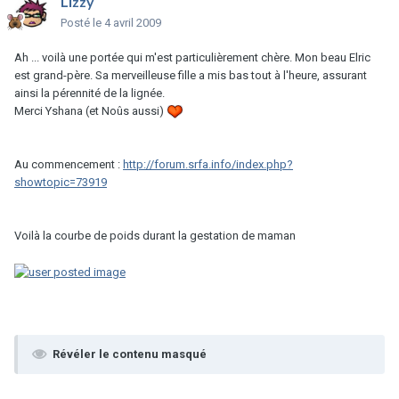
Lizzy
Posté
le 4 avril 2009
Ah ... voilà une portée qui m'est particulièrement chère. Mon beau Elric
est grand-père. Sa merveilleuse fille a mis bas tout à l'heure, assurant
ainsi la pérennité de la lignée.
Merci Yshana (et Noûs aussi)
Au commencement :
http://forum.srfa.info/index.php?
showtopic=73919
Voilà la courbe de poids durant la gestation de maman
Révéler le contenu masqué