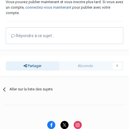
Vous pouvez publier maintenant et vous inscrire plus tard. Si vous avez
un compte,
connectez-vous maintenant
pour publier avec votre
compte.
Répondre à ce sujet…
Partager
Abonnés
0
Aller sur la liste des sujets