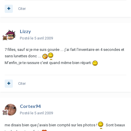
Citer
Lizzy
Posté
le 5 avril 2009
7 filles, sauf si je me suis gourée .... j'ai fait l'inventaire en 4 secondes et
sans lunettes donc ....
M'enfin, je te rassure c'est quand même bien réparti
Citer
Cortex94
Posté
le 5 avril 2009
me disais bien que j'avais bien compté sur les photos !
Sont beaux