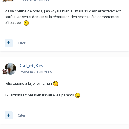
Vu sa courbe de poids, j'en voyais bien 15 mais 12 c'est effectivement
parfait. Je verrai demain si la répartition des sexes a été correctement
effectuée !
Citer
Cat_et_Kev
Posté
le 4 avril 2009
félicitations à la jolie maman
12 lardons ! z'ont bien travaillé les parents
Citer