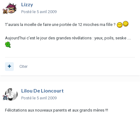
Lizzy
Posté
le 5 avril 2009
T'aurais la moelle de faire une portée de 12 mioches ma fille ?
Aujourd'hui c'est le jour des grandes révélations : yeux, poils, seske ....
Citer
Lilou De Lioncourt
Posté
le 5 avril 2009
Félicitations aux nouveaux parents et aux grands mères !!!