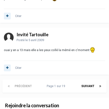
Citer
Invité Tartouille
Posté
le 5 avril 2009
ouai y en a 13 mais elle a les yeux collé la mémé en c'moment
Citer
PRÉCÉDENT
Page 1 sur 19
SUIVANT
Rejoindre la conversation