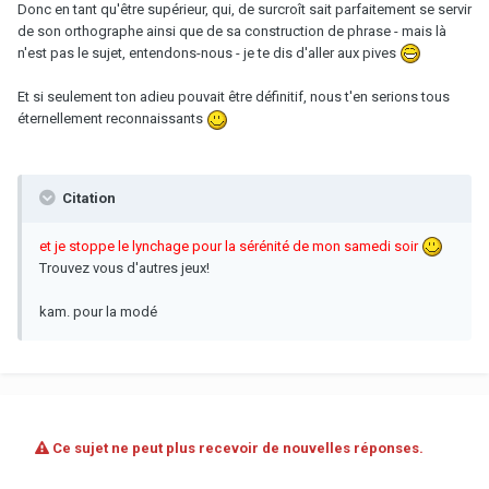
Donc en tant qu'être supérieur, qui, de surcroît sait parfaitement se servir
de son orthographe ainsi que de sa construction de phrase - mais là
n'est pas le sujet, entendons-nous - je te dis d'aller aux pives
Et si seulement ton adieu pouvait être définitif, nous t'en serions tous
éternellement reconnaissants
Citation
et je stoppe le lynchage pour la sérénité de mon samedi soir
Trouvez vous d'autres jeux!
kam. pour la modé
Ce sujet ne peut plus recevoir de nouvelles réponses.