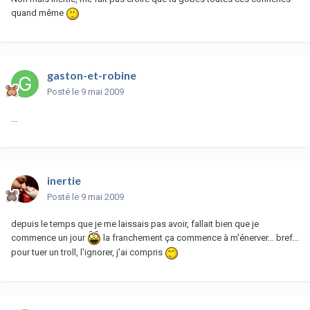
quand même
gaston-et-robine
Posté
le 9 mai 2009
...
inertie
Posté
le 9 mai 2009
depuis le temps que je me laissais pas avoir, fallait bien que je
commence un jour
la franchement ça commence à m'énerver... bref...
pour tuer un troll, l'ignorer, j'ai compris