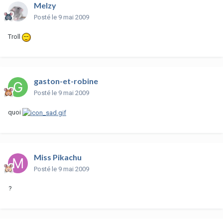
Melzy
Posté
le 9 mai 2009
Troll
gaston-et-robine
Posté
le 9 mai 2009
quoi
Miss Pikachu
Posté
le 9 mai 2009
?