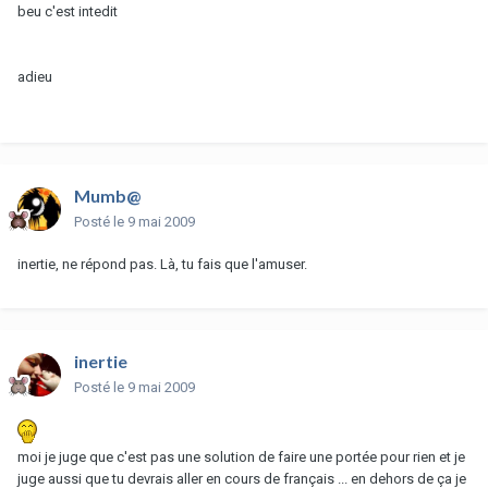
beu c'est intedit
adieu
Mumb@
Posté
le 9 mai 2009
inertie, ne répond pas. Là, tu fais que l'amuser.
inertie
Posté
le 9 mai 2009
moi je juge que c'est pas une solution de faire une portée pour rien et je
juge aussi que tu devrais aller en cours de français ... en dehors de ça je