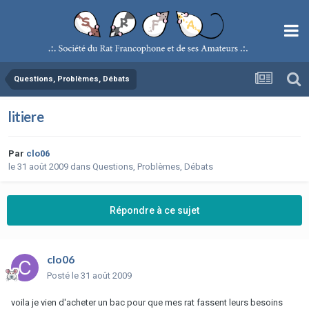
Questions, Problèmes, Débats
litiere
Par
clo06
le 31 août 2009
dans
Questions, Problèmes, Débats
Répondre à ce sujet
clo06
Posté
le 31 août 2009
voila je vien d'acheter un bac pour que mes rat fassent leurs besoins