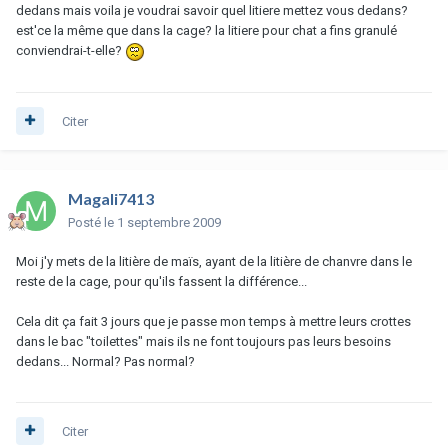
dedans mais voila je voudrai savoir quel litiere mettez vous dedans?
est'ce la même que dans la cage? la litiere pour chat a fins granulé
conviendrai-t-elle?
Citer
Magali7413
Posté
le 1 septembre 2009
Moi j'y mets de la litière de maïs, ayant de la litière de chanvre dans le
reste de la cage, pour qu'ils fassent la différence...
Cela dit ça fait 3 jours que je passe mon temps à mettre leurs crottes
dans le bac "toilettes" mais ils ne font toujours pas leurs besoins
dedans... Normal? Pas normal?
Citer