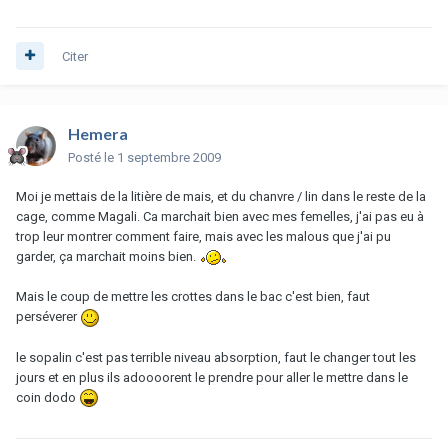
Citer
Hemera
Posté
le 1 septembre 2009
Moi je mettais de la litière de mais, et du chanvre / lin dans le reste de la
cage, comme Magali. Ca marchait bien avec mes femelles, j'ai pas eu à
trop leur montrer comment faire, mais avec les malous que j'ai pu
garder, ça marchait moins bien.
Mais le coup de mettre les crottes dans le bac c'est bien, faut
perséverer
le sopalin c'est pas terrible niveau absorption, faut le changer tout les
jours et en plus ils adoooorent le prendre pour aller le mettre dans le
coin dodo