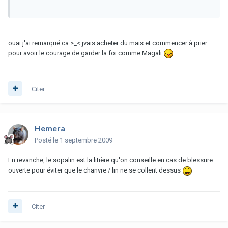
ouai j'ai remarqué ca >_< jvais acheter du mais et commencer à prier
pour avoir le courage de garder la foi comme Magali
Citer
Hemera
Posté
le 1 septembre 2009
En revanche, le sopalin est la litière qu'on conseille en cas de blessure
ouverte pour éviter que le chanvre / lin ne se collent dessus
Citer