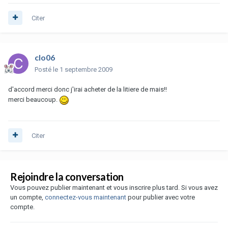
Citer
clo06
Posté
le 1 septembre 2009
d'accord merci donc j'irai acheter de la litiere de mais!!
merci beaucoup.
Citer
Rejoindre la conversation
Vous pouvez publier maintenant et vous inscrire plus tard. Si vous avez
un compte,
connectez-vous maintenant
pour publier avec votre
compte.