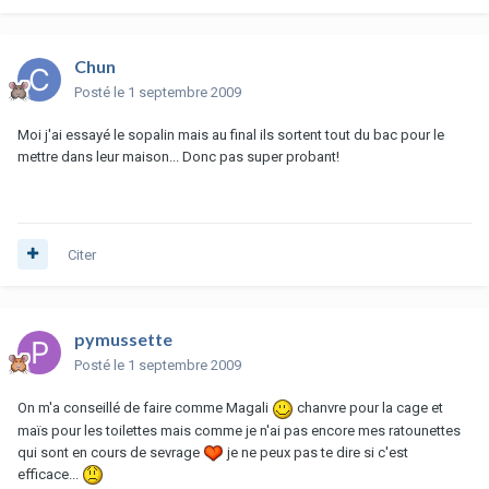
Chun
Posté
le 1 septembre 2009
Moi j'ai essayé le sopalin mais au final ils sortent tout du bac pour le
mettre dans leur maison... Donc pas super probant!
Citer
pymussette
Posté
le 1 septembre 2009
On m'a conseillé de faire comme Magali
chanvre pour la cage et
maïs pour les toilettes mais comme je n'ai pas encore mes ratounettes
qui sont en cours de sevrage
je ne peux pas te dire si c'est
efficace...