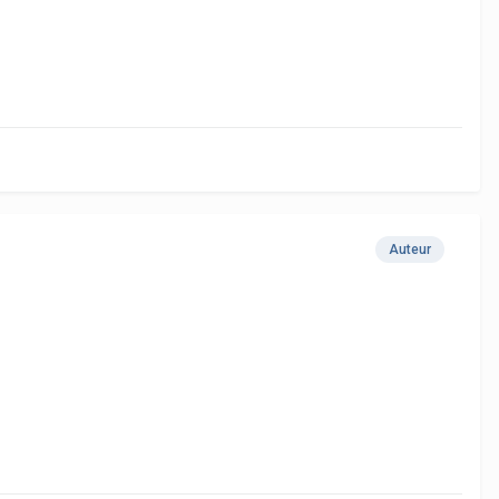
Auteur