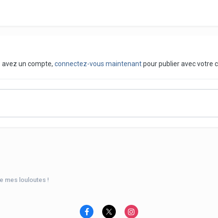
us avez un compte,
connectez-vous maintenant
pour publier avec votre 
e mes louloutes !