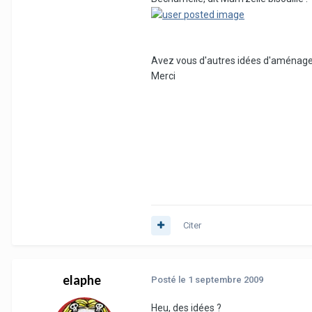
Avez vous d'autres idées d'aménag
Merci
Citer
elaphe
Posté
le 1 septembre 2009
Heu, des idées ?