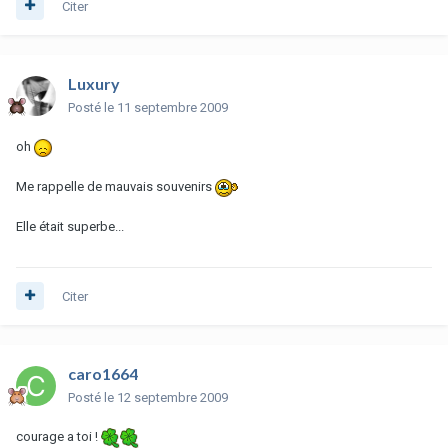
Citer
Luxury
Posté
le 11 septembre 2009
oh
Me rappelle de mauvais souvenirs
Elle était superbe...
Citer
caro1664
Posté
le 12 septembre 2009
courage a toi !