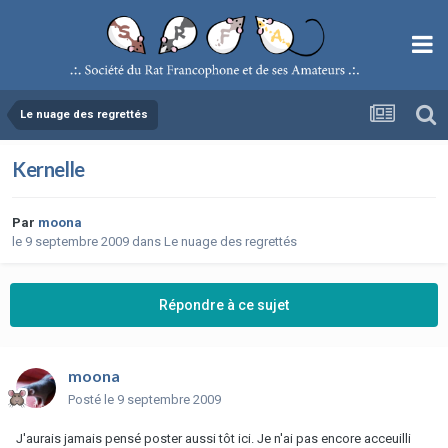
Le nuage des regrettés
Kernelle
Par
moona
le 9 septembre 2009
dans
Le nuage des regrettés
Répondre à ce sujet
moona
Posté
le 9 septembre 2009
J'aurais jamais pensé poster aussi tôt ici. Je n'ai pas encore acceuilli