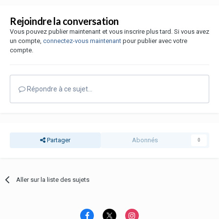
Rejoindre la conversation
Vous pouvez publier maintenant et vous inscrire plus tard. Si vous avez
un compte,
connectez-vous maintenant
pour publier avec votre
compte.
Répondre à ce sujet…
Partager
Abonnés
0
Aller sur la liste des sujets