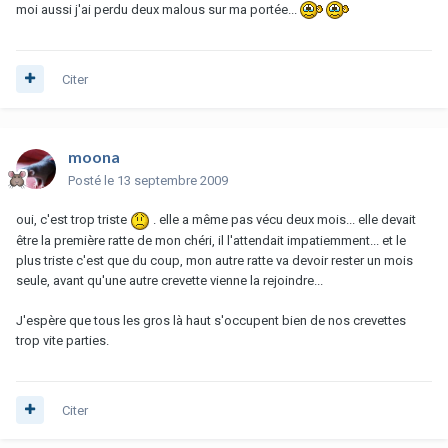
moi aussi j'ai perdu deux malous sur ma portée...
Citer
moona
Posté
le 13 septembre 2009
oui, c'est trop triste
. elle a même pas vécu deux mois... elle devait
être la première ratte de mon chéri, il l'attendait impatiemment... et le
plus triste c'est que du coup, mon autre ratte va devoir rester un mois
seule, avant qu'une autre crevette vienne la rejoindre...
J'espère que tous les gros là haut s'occupent bien de nos crevettes
trop vite parties.
Citer