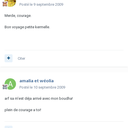
Posté
le 9 septembre 2009
Merde, courage.
Bon voyage petite kermelle.
Citer
amalia et wéolia
Posté
le 10 septembre 2009
arf sa m'est déja arrivé avec mon boudha!
plein de courage a toi!