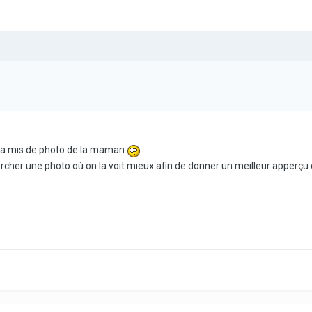
 pa mis de photo de la maman
hercher une photo où on la voit mieux afin de donner un meilleur apperçu 