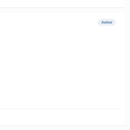
Auteur