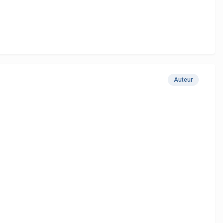
Auteur