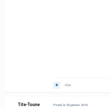
Citer
Tite-Toune
Posté
le 30 janvier 2010