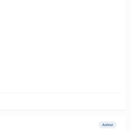
Auteur