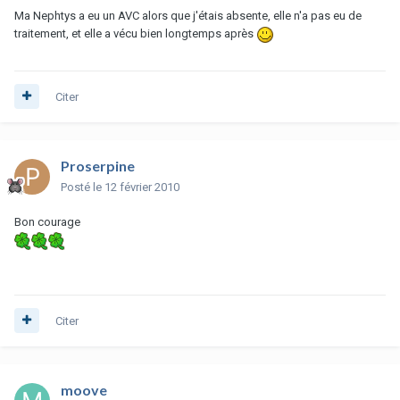
Ma Nephtys a eu un AVC alors que j'étais absente, elle n'a pas eu de
traitement, et elle a vécu bien longtemps après
Citer
Proserpine
Posté
le 12 février 2010
Bon courage
Citer
moove