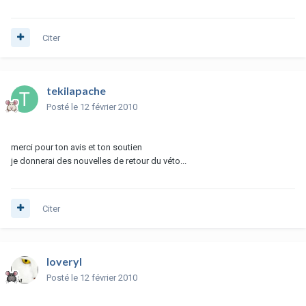
Citer
tekilapache
Posté
le 12 février 2010
merci pour ton avis et ton soutien
je donnerai des nouvelles de retour du véto...
Citer
loveryl
Posté
le 12 février 2010