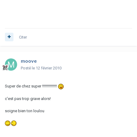
Citer
moove
Posté
le 12 février 2010
Super de chez super !!!!!!!!!!!!!!!!
c'est pas trop grave alors!
soigne bien ton loulou