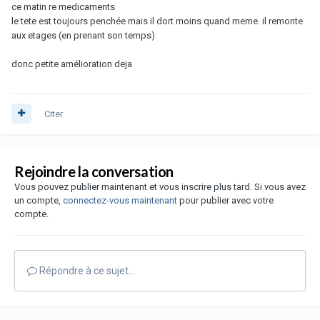
ce matin re medicaments
le tete est toujours penchée mais il dort moins quand meme. il remonte
aux etages (en prenant son temps)
donc petite amélioration deja
Citer
Rejoindre la conversation
Vous pouvez publier maintenant et vous inscrire plus tard. Si vous avez
un compte,
connectez-vous maintenant
pour publier avec votre
compte.
Répondre à ce sujet…