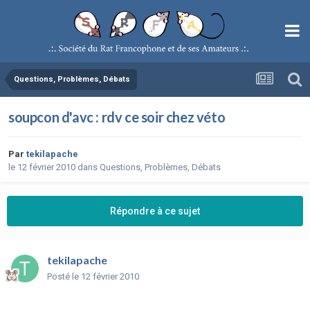
Questions, Problèmes, Débats
soupcon d'avc : rdv ce soir chez véto
Par
tekilapache
le 12 février 2010
dans
Questions, Problèmes, Débats
Répondre à ce sujet
tekilapache
Posté
le 12 février 2010