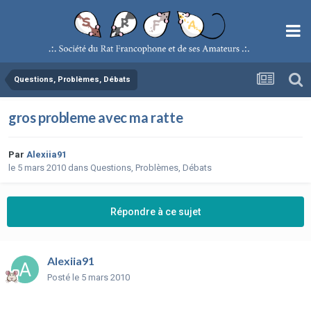
Questions, Problèmes, Débats
gros probleme avec ma ratte
Par
Alexiia91
le 5 mars 2010
dans
Questions, Problèmes, Débats
Répondre à ce sujet
Alexiia91
Posté
le 5 mars 2010