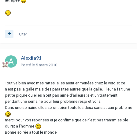
attrapée
Citer
Alexiia91
Posté
le 5 mars 2010
Tout va bien avec mes rattes je les aient enmenées chez le veto et ce
n'est pas la galle mais des parasites autres que la galle, il leur a fait une
petite piqure qu'elles n'ont pas aimé d'ailleurs :s et un traitement
pendant une semaine pour leur probleme respi et voila
Dans une semaine elles seront bien toute les deux sans aucun probleme
merci pour vos reponses et je confirme que ce n'est pas transmissible
du rat a l'homme
Bonne soirée a tout le monde