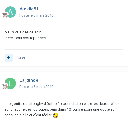
Alexiia91
Posté
le 5 mars 2010
oui j'y vais des ce soir
merci pour vos reponses
Citer
La_dinde
Posté
le 5 mars 2010
une goutte de strongh*ld (ortho ?!) pour chaton entre les deux oreilles
sur chacune des louloutes, puis dans 10 jours encore une goute sur
chacune d'elle et c'est régler.