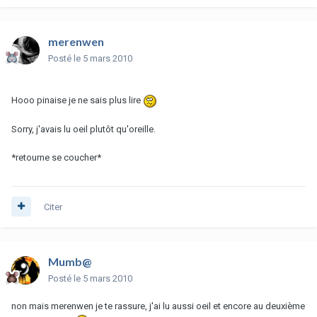
merenwen
Posté
le 5 mars 2010
Hooo pinaise je ne sais plus lire
Sorry, j'avais lu oeil plutôt qu'oreille.
*retourne se coucher*
Citer
Mumb@
Posté
le 5 mars 2010
non mais merenwen je te rassure, j'ai lu aussi oeil et encore au deuxième