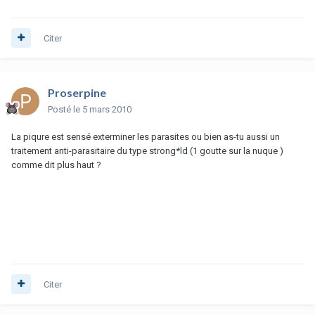
Citer
Proserpine
Posté
le 5 mars 2010
La piqure est sensé exterminer les parasites ou bien as-tu aussi un
traitement anti-parasitaire du type strong*ld (1 goutte sur la nuque )
comme dit plus haut ?
Citer