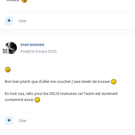
Citer
merenwen
Posté
le 5 mars 2010
Bon ben plutôt que d'aller me coucher j'vais tenetr de bosser
En tout cas, véto pour les DEUX louloutes car l'autre est surement
contaminé aussi
Citer