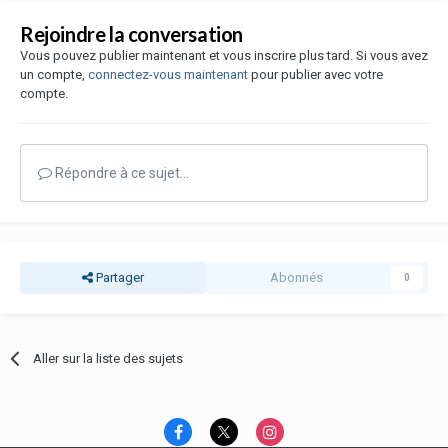
Rejoindre la conversation
Vous pouvez publier maintenant et vous inscrire plus tard. Si vous avez
un compte,
connectez-vous maintenant
pour publier avec votre
compte.
Répondre à ce sujet…
Partager
Abonnés
0
Aller sur la liste des sujets