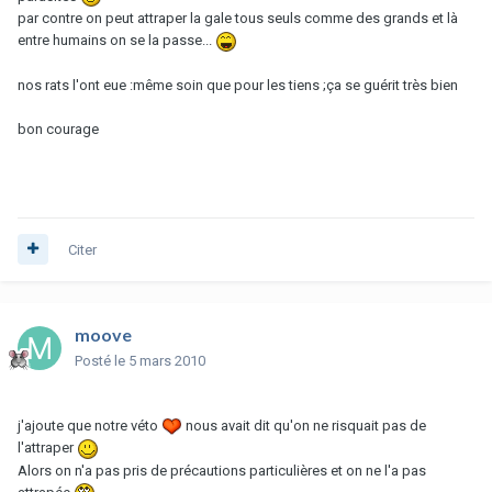
par contre on peut attraper la gale tous seuls comme des grands et là
entre humains on se la passe...
nos rats l'ont eue :même soin que pour les tiens ;ça se guérit très bien
bon courage
Citer
moove
Posté
le 5 mars 2010
j'ajoute que notre véto
nous avait dit qu'on ne risquait pas de
l'attraper
Alors on n'a pas pris de précautions particulières et on ne l'a pas