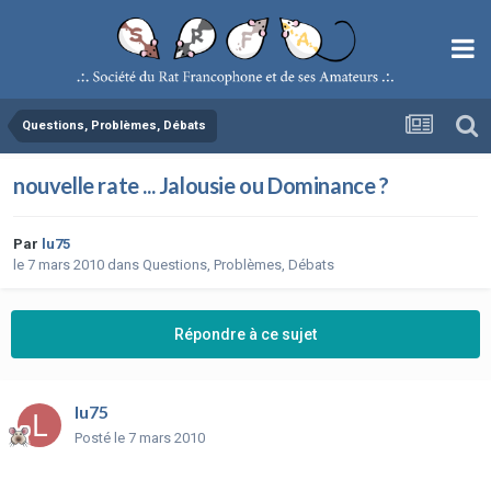
Questions, Problèmes, Débats
nouvelle rate ... Jalousie ou Dominance ?
Par
lu75
le 7 mars 2010
dans
Questions, Problèmes, Débats
Répondre à ce sujet
lu75
Posté
le 7 mars 2010