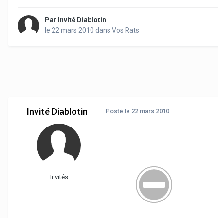
Par
Invité Diablotin
le 22 mars 2010
dans
Vos Rats
Invité Diablotin
Posté
le 22 mars 2010
Invités