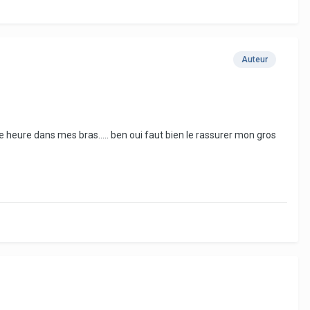
Auteur
ne heure dans mes bras..... ben oui faut bien le rassurer mon gros