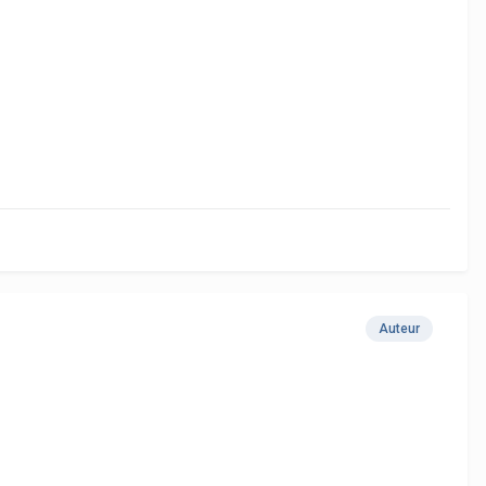
Auteur