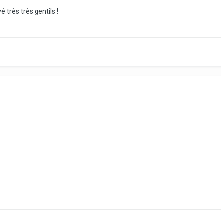
vé très très gentils !