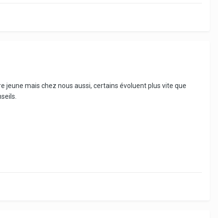
tre jeune mais chez nous aussi, certains évoluent plus vite que
seils.