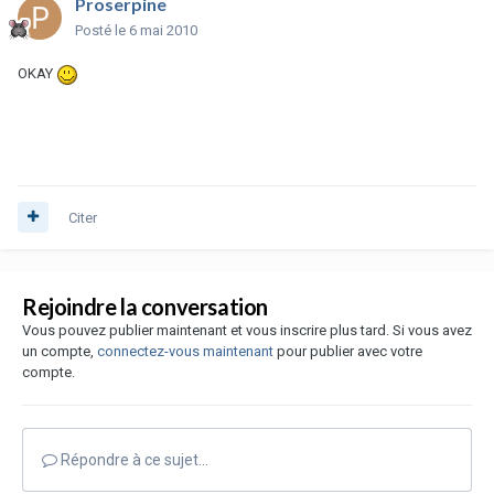
Proserpine
Posté
le 6 mai 2010
OKAY
Citer
Rejoindre la conversation
Vous pouvez publier maintenant et vous inscrire plus tard. Si vous avez
un compte,
connectez-vous maintenant
pour publier avec votre
compte.
Répondre à ce sujet…