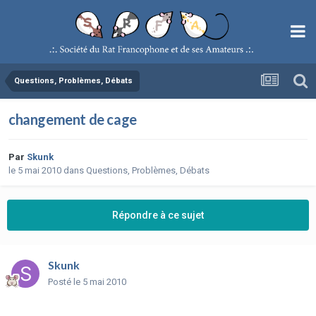
Questions, Problèmes, Débats
changement de cage
Par
Skunk
le 5 mai 2010
dans
Questions, Problèmes, Débats
Répondre à ce sujet
Skunk
Posté
le 5 mai 2010