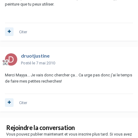
peinture que tu peux utiliser.
Citer
druotjustine
Posté
le 7 mai 2010
Merci Mayya... Je vais donc chercher ça... Ca urge pas donc j'ai le temps
de faire mes petites recherches!
Citer
Rejoindre la conversation
Vous pouvez publier maintenant et vous inscrire plus tard. Si vous avez