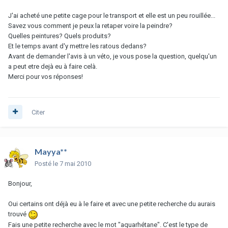
J'ai acheté une petite cage pour le transport et elle est un peu rouillée...
Savez vous comment je peux la retaper voire la peindre?
Quelles peintures? Quels produits?
Et le temps avant d'y mettre les ratous dedans?
Avant de demander l'avis à un véto, je vous pose la question, quelqu'un
a peut etre dejà eu à faire celà.
Merci pour vos réponses!
Citer
Mayya**
Posté
le 7 mai 2010
Bonjour,
Oui certains ont déjà eu à le faire et avec une petite recherche du aurais
trouvé
Fais une petite recherche avec le mot "aquarhétane". C'est le type de