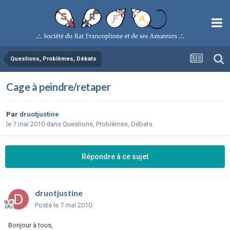
Questions, Problèmes, Débats
Cage à peindre/retaper
Par
druotjustine
le 7 mai 2010
dans
Questions, Problèmes, Débats
Répondre à ce sujet
druotjustine
Posté
le 7 mai 2010
Bonjour à tous,