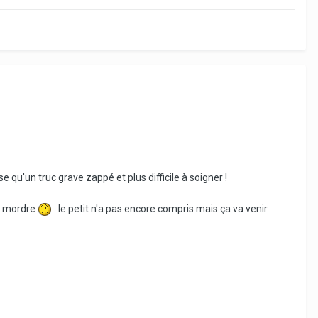
 qu'un truc grave zappé et plus difficile à soigner !
ut mordre
. le petit n'a pas encore compris mais ça va venir