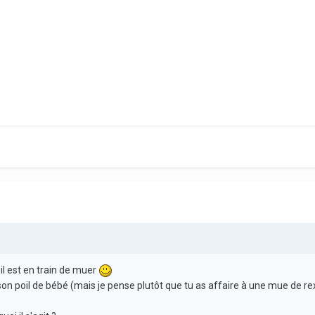
 il est en train de muer
son poil de bébé (mais je pense plutôt que tu as affaire à une mue de rex