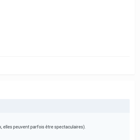
, elles peuvent parfois être spectaculaires).