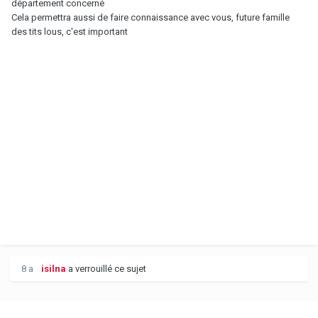
département concerné
Cela permettra aussi de faire connaissance avec vous, future famille
des tits lous, c'est important
8 a
isilna
a verrouillé ce sujet