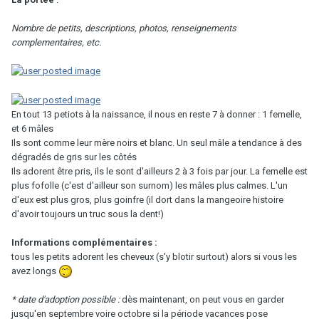
Nombre de petits, descriptions, photos, renseignements
complementaires, etc.
En tout 13 petiots à la naissance, il nous en reste 7 à donner : 1 femelle,
et 6 mâles
Ils sont comme leur mère noirs et blanc. Un seul mâle a tendance à des
dégradés de gris sur les côtés
Ils adorent être pris, ils le sont d'ailleurs 2 à 3 fois par jour. La femelle est
plus fofolle (c'est d'ailleur son surnom) les mâles plus calmes. L'un
d'eux est plus gros, plus goinfre (il dort dans la mangeoire histoire
d'avoir toujours un truc sous la dent!)
Informations complémentaires :
tous les petits adorent les cheveux (s'y blotir surtout) alors si vous les
avez longs
* date d'adoption possible :
dès maintenant, on peut vous en garder
jusqu'en septembre voire octobre si la période vacances pose