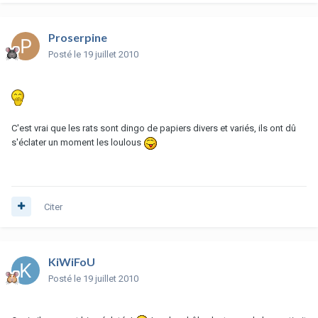
Proserpine
Posté
le 19 juillet 2010
C'est vrai que les rats sont dingo de papiers divers et variés, ils ont dû
s'éclater un moment les loulous
Citer
KiWiFoU
Posté
le 19 juillet 2010