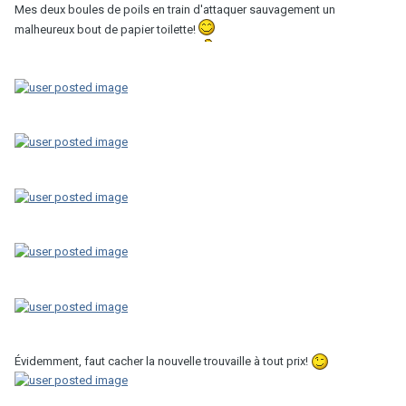
Mes deux boules de poils en train d'attaquer sauvagement un
malheureux bout de papier toilette!
Évidemment, faut cacher la nouvelle trouvaille à tout prix!