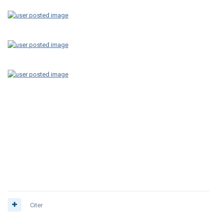
Citer