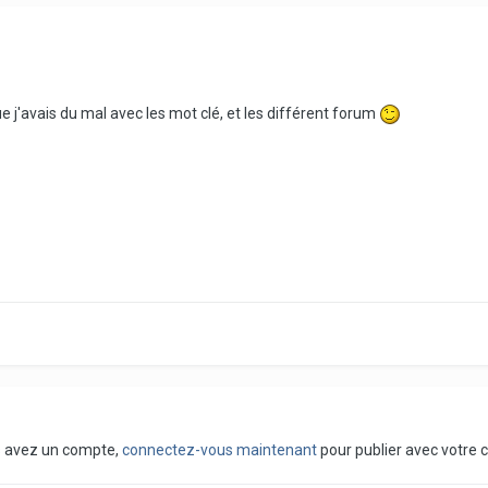
 j'avais du mal avec les mot clé, et les différent forum
us avez un compte,
connectez-vous maintenant
pour publier avec votre 