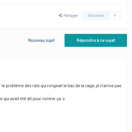
Partager
Abonnés
0
Nouveau sujet
Répondre à ce sujet
 le problème des rats qui rongeait le bac de la cage, je n'arrive pas
qui avait été dit pour contrer ça :s