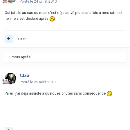
Posté
le 24 juillet 2010
Oui tate le au cas ou mais c'est déja arrivé plusieurs fois a mes rates et
rien ne s'est déclaré après
Citer
1 mois après...
Claa
Posté
le 25 août 2010
Pareil, j'ai déja assisté à quelques chutes sans conséquence