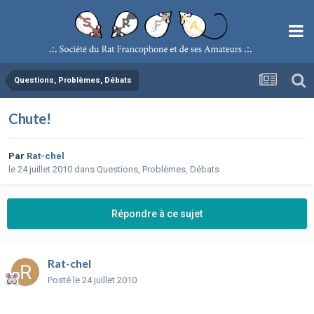
Questions, Problèmes, Débats
Chute!
Par
Rat-chel
le 24 juillet 2010
dans
Questions, Problèmes, Débats
Répondre à ce sujet
Rat-chel
Posté
le 24 juillet 2010