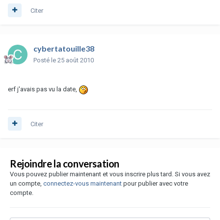
Citer
cybertatouille38
Posté
le 25 août 2010
erf j'avais pas vu la date,
Citer
Rejoindre la conversation
Vous pouvez publier maintenant et vous inscrire plus tard. Si vous avez
un compte,
connectez-vous maintenant
pour publier avec votre
compte.