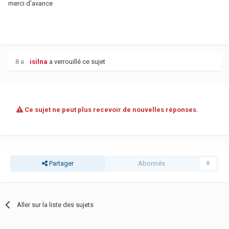
merci d'avance
8 a
isilna
a verrouillé ce sujet
Ce sujet ne peut plus recevoir de nouvelles réponses.
Partager
Abonnés
0
Aller sur la liste des sujets