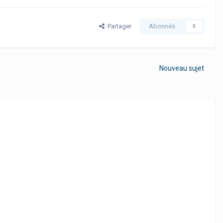
Partager
Abonnés
0
Nouveau sujet