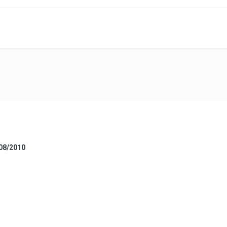
/08/2010