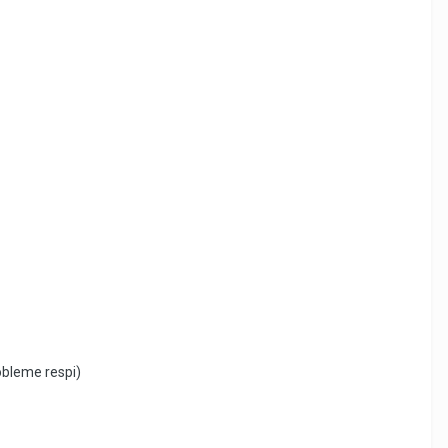
obleme respi)