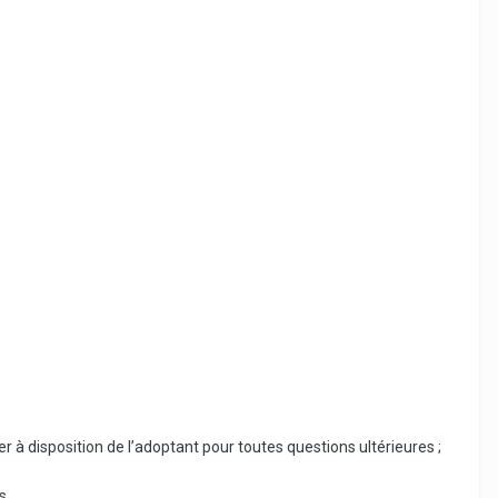
 à disposition de l’adoptant pour toutes questions ultérieures ;
s.