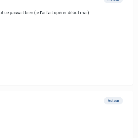
t ce passait bien (je l'ai fait opérer début mai)
Auteur