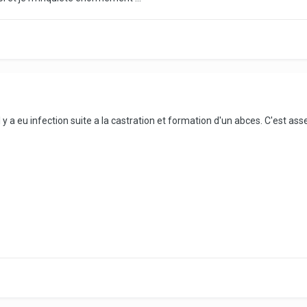
l y a eu infection suite a la castration et formation d'un abces. C'est as