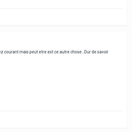
sez courant mais peut etre est ce autre chose...Dur de savoir