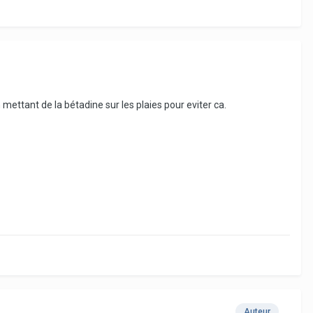
n mettant de la bétadine sur les plaies pour eviter ca.
Auteur