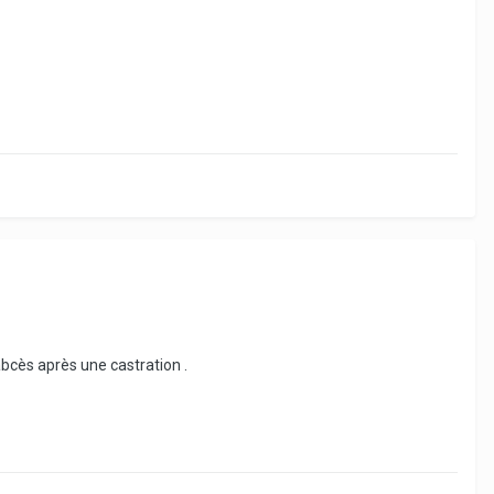
 abcès après une castration .