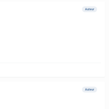
Auteur
Auteur