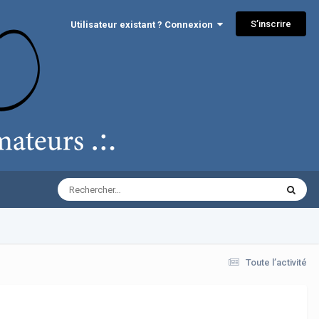
S’inscrire
Utilisateur existant ? Connexion
Toute l’activité