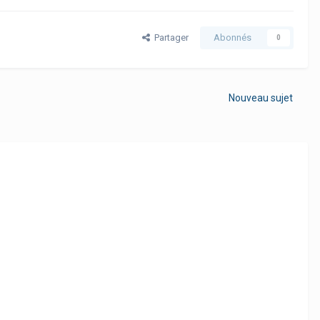
Partager
Abonnés
0
Nouveau sujet