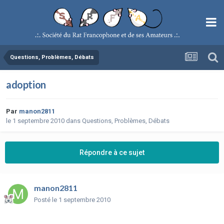
Questions, Problèmes, Débats
adoption
Par
manon2811
le 1 septembre 2010
dans
Questions, Problèmes, Débats
Répondre à ce sujet
manon2811
Posté
le 1 septembre 2010