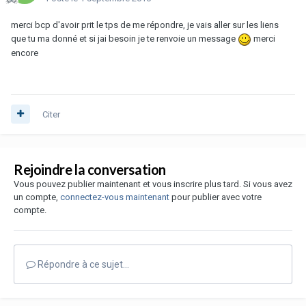
merci bcp d'avoir prit le tps de me répondre, je vais aller sur les liens
que tu ma donné et si jai besoin je te renvoie un message
merci
encore
Citer
Rejoindre la conversation
Vous pouvez publier maintenant et vous inscrire plus tard. Si vous avez
un compte,
connectez-vous maintenant
pour publier avec votre
compte.
Répondre à ce sujet…