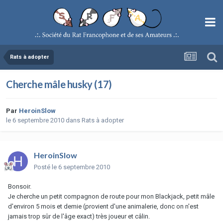
Rats à adopter
Cherche mâle husky (17)
Par
HeroinSlow
le 6 septembre 2010
dans
Rats à adopter
HeroinSlow
Posté
le 6 septembre 2010
Bonsoir.
Je cherche un petit compagnon de route pour mon Blackjack, petit mâle
d'environ 5 mois et demie (provient d'une animalerie, donc on n'est
jamais trop sûr de l'âge exact) très joueur et câlin.