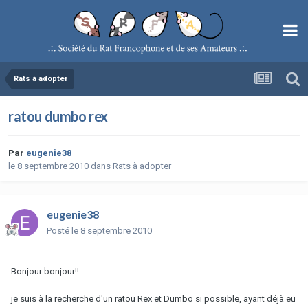
Rats à adopter
ratou dumbo rex
Par
eugenie38
le 8 septembre 2010
dans
Rats à adopter
eugenie38
Posté
le 8 septembre 2010
Bonjour bonjour!!
je suis à la recherche d'un ratou Rex et Dumbo si possible, ayant déjà eu