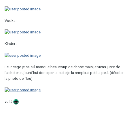
Vodka :
Kinder :
Leur cage je sais il manque beaucoup de chose mais je viens juste de
l'acheter aujourd'hui donc par la suite je la remplirai petit a petit (désoler
la photo de flou)
voilà