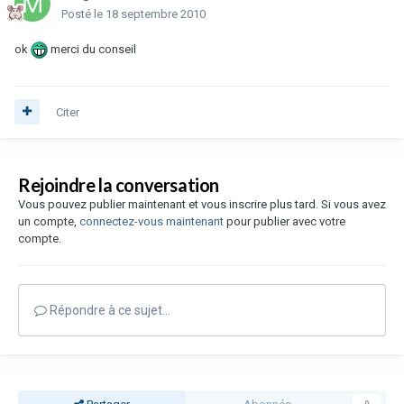
Posté
le 18 septembre 2010
ok
merci du conseil
Citer
Rejoindre la conversation
Vous pouvez publier maintenant et vous inscrire plus tard. Si vous avez
un compte,
connectez-vous maintenant
pour publier avec votre
compte.
Répondre à ce sujet…