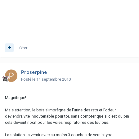
Citer
Proserpine
Posté
le 14 septembre 2010
Magnifique!
Mais attention, le bois s'imprègne de l'urine des rats et l'odeur
deviendra vite insoutenable pour toi, sans compter que si c'est du pin
cela devient nocif pour les voies respiratoires des loulous.
La solution: la vernir avec au moins 3 couches de vernis type