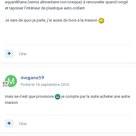
aquaréthane (vernis alimentaire non toxique) à renouveler quand rongé
et tapisser l'intérieur de plastique auto-collant .
Je sais de quoi je parle, j'ai aussi du bois à la maison
Citer
megane59
Posté
le 16 septembre 2010
mais se n'est que provisoire
je compte par la suite acheter une autre
maison
Citer