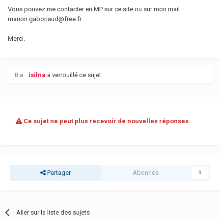
Vous pouvez me contacter en MP sur ce site ou sur mon mail
marion.gaboriaud@free.fr
Merci.
8 a
isilna
a verrouillé ce sujet
Ce sujet ne peut plus recevoir de nouvelles réponses.
Partager
Abonnés
0
Aller sur la liste des sujets