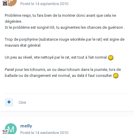
Posté
le 14 septembre 2010
Problème respi, tu fais bien de la montrer donc avant que cela ne
dégénère .
Si le problème est soigné tôt, tu augmentes les chances de guérison .
Trop de porphyrine (substance rouge sécrétée par le rat) est signe de
mauvais état général.
Un peu au réveil, vite nettoyé par le rat, est tout à fait normal
Pareil pour les tchoums, un ou deux tchoum dans la journée, lors de
ballade ou de changement est normal, au delà il faut consulter
Citer
melly
Posté
le 14 septembre 2010