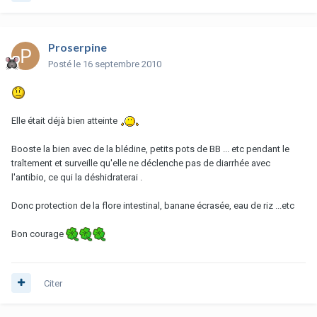
Proserpine
Posté
le 16 septembre 2010
Elle était déjà bien atteinte
Booste la bien avec de la blédine, petits pots de BB ... etc pendant le
traîtement et surveille qu'elle ne déclenche pas de diarrhée avec
l'antibio, ce qui la déshidraterai .
Donc protection de la flore intestinal, banane écrasée, eau de riz ...etc
Bon courage
Citer