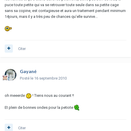
puce toute petite qui va se retrouver toute seule dans sa petite cage
sans sa copine, est contagieuse et aura un traitement pendant minimum
14jours, mais il y a très peu de chances qu'elle survive...
Citer
Gayané
Posté
le 16 septembre 2010
oh meeerde
! Tiens nous au courant !!
Et plein de bonnes ondes pour la petiote
Citer