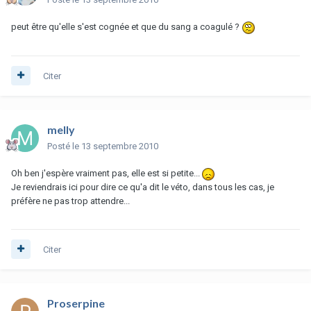
peut être qu'elle s'est cognée et que du sang a coagulé ?
Citer
melly
Posté
le 13 septembre 2010
Oh ben j'espère vraiment pas, elle est si petite...
Je reviendrais ici pour dire ce qu'a dit le véto, dans tous les cas, je
préfère ne pas trop attendre...
Citer
Proserpine