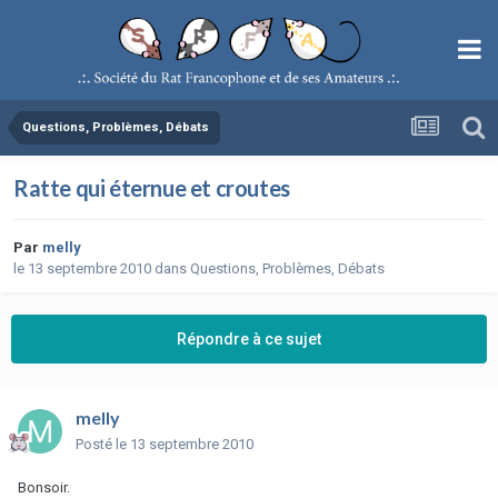
Questions, Problèmes, Débats
Ratte qui éternue et croutes
Par
melly
le 13 septembre 2010
dans
Questions, Problèmes, Débats
Répondre à ce sujet
melly
Posté
le 13 septembre 2010
Bonsoir.