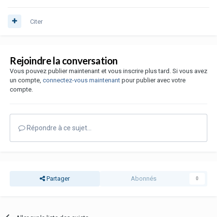
Citer
Rejoindre la conversation
Vous pouvez publier maintenant et vous inscrire plus tard. Si vous avez
un compte,
connectez-vous maintenant
pour publier avec votre
compte.
Répondre à ce sujet…
Partager
Abonnés
0