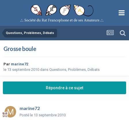
Questions, Problèmes, Débats
Grosse boule
Par
marine72
le 13 septembre 2010
dans
Questions, Problèmes, Débats
Répondre à ce sujet
marine72
Posté
le 13 septembre 2010