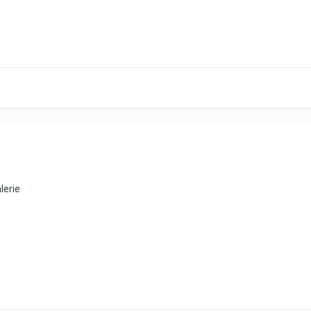
lerie