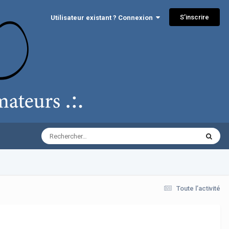
S’inscrire
Utilisateur existant ? Connexion
Toute l’activité