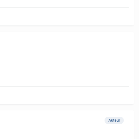
Auteur