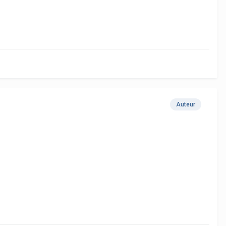
Auteur