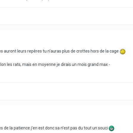
s auront leurs repères tu n'auras plus de crottes hors de la cage
elon les rats, mais en moyenne je dirais un mois grand max -
 de la patience j'en est donc sa n'est pas du tout un souci