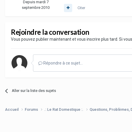
Depuis mardi 7
septembre 2010
Citer
Rejoindre la conversation
Vous pouvez publier maintenant et vous inscrire plus tard. Si vo
Répondre à ce sujet…
Aller sur la liste des sujets
Accueil
Forums
.: Le Rat Domestique :.
Questions, Problèmes,