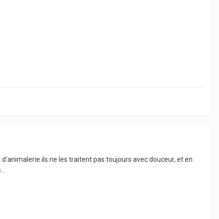
t d'animalerie ils ne les traitent pas toujours avec douceur, et en
..