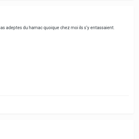
t pas adeptes du hamac quoique chez moi ils s'y entassaient.