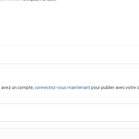
us avez un compte,
connectez-vous maintenant
pour publier avec votre 