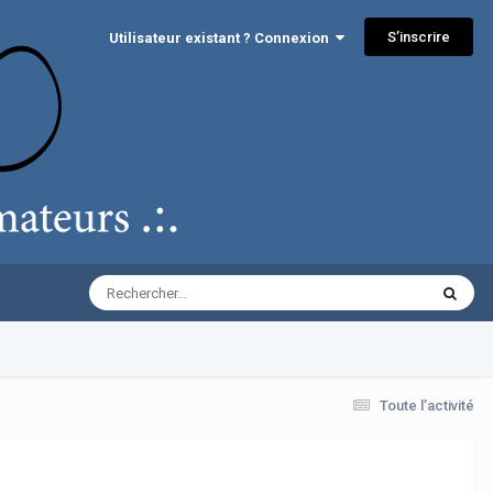
S’inscrire
Utilisateur existant ? Connexion
Toute l’activité