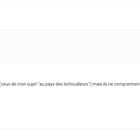
i (ceux de mon sujet "au pays des lechouilleurs") mais ils ne comprenne