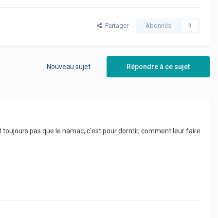
Partager
Abonnés
0
Nouveau sujet
Répondre à ce sujet
nt toujours pas que le hamac, c'est pour dormir, comment leur faire