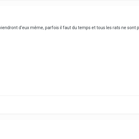
 y viendront d'eux même, parfois il faut du temps et tous les rats ne son