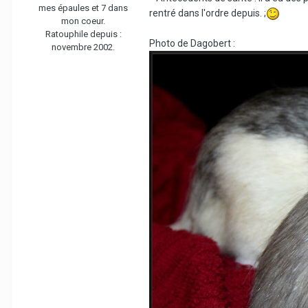
mes épaules et 7 dans
rentré dans l'ordre depuis. ;
mon coeur.
Ratouphile depuis :
Photo de Dagobert :
novembre 2002.