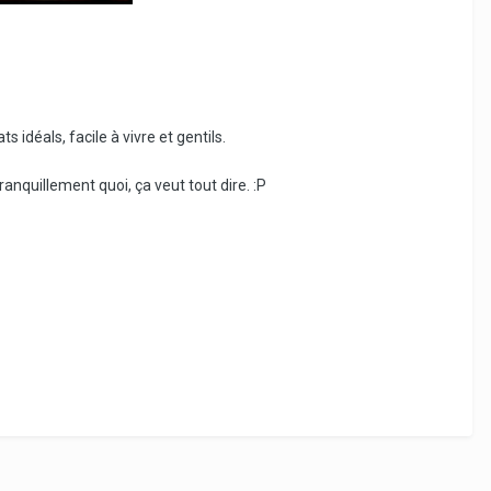
idéals, facile à vivre et gentils.
ranquillement quoi, ça veut tout dire. :P