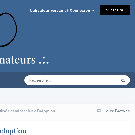
S’inscrire
Utilisateur existant ? Connexion
isés et adorables à l'adoption.
Toute l’activité
adoption.