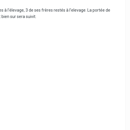
 à l'élevage, 3 de ses frères restés à l'elevage. La portée de
bien sur sera suivit.