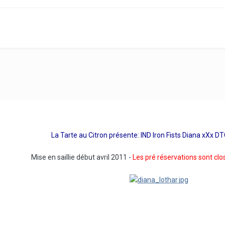
La Tarte au Citron présente: IND Iron Fists Diana xXx DT
Mise en saillie début avril 2011 -
Les pré réservations sont clo