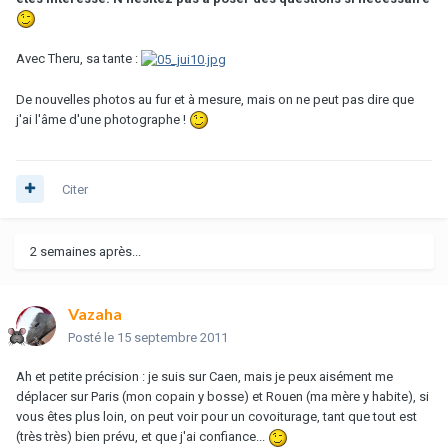
Avec Theru, sa tante :
De nouvelles photos au fur et à mesure, mais on ne peut pas dire que
j'ai l'âme d'une photographe !
Citer
2 semaines après...
Vazaha
Posté
le 15 septembre 2011
Ah et petite précision : je suis sur Caen, mais je peux aisément me
déplacer sur Paris (mon copain y bosse) et Rouen (ma mère y habite), si
vous êtes plus loin, on peut voir pour un covoiturage, tant que tout est
(très très) bien prévu, et que j'ai confiance...