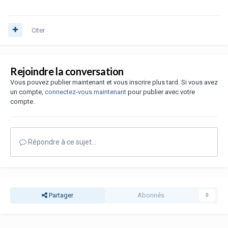
Citer
Rejoindre la conversation
Vous pouvez publier maintenant et vous inscrire plus tard. Si vous avez
un compte,
connectez-vous maintenant
pour publier avec votre
compte.
Répondre à ce sujet…
Partager
Abonnés
0