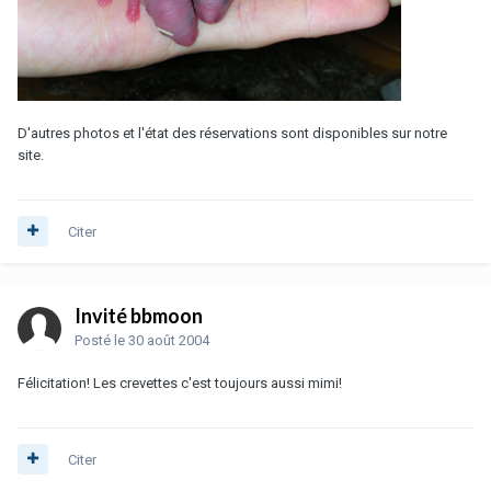
D'autres photos et l'état des réservations sont disponibles sur notre
site.
Citer
Invité bbmoon
Posté
le 30 août 2004
Félicitation! Les crevettes c'est toujours aussi mimi!
Citer