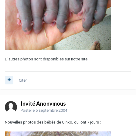
D'autres photos sont disponibles sur notre site.
Citer
Invité Anonymous
Posté
le 5 septembre 2004
Nouvelles photos des bébés de Ginko, qui ont 7 jours :