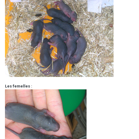
Les femelles :