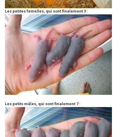
Les petites femelles, qui sont finalement 3 :
Les petits mâles, qui sont finalement 7 :