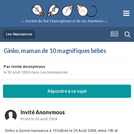
Les Naissances
Ginko, maman de 10 magnifiques bébés
Par
Invité Anonymous
le 30 août 2004
dans
Les Naissances
Répondre à ce sujet
Invité Anonymous
Posté
le 30 août 2004
Ginko a donné naissance à 10 bébés le 29 Août 2004, entre 19h et