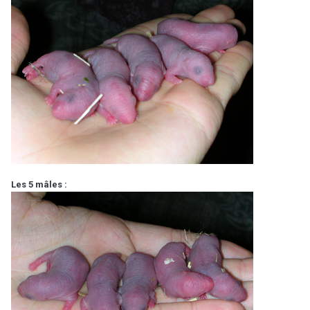
Les 5 mâles :