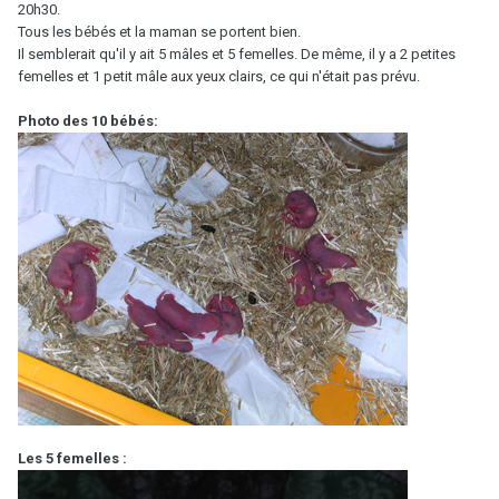
20h30.
Tous les bébés et la maman se portent bien.
Il semblerait qu'il y ait 5 mâles et 5 femelles. De même, il y a 2 petites
femelles et 1 petit mâle aux yeux clairs, ce qui n'était pas prévu.
Photo des 10 bébés:
Les 5 femelles :