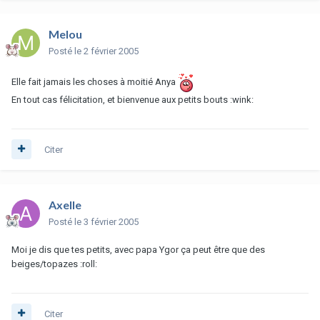
Melou
Posté
le 2 février 2005
Elle fait jamais les choses à moitié Anya
En tout cas félicitation, et bienvenue aux petits bouts :wink:
Citer
Axelle
Posté
le 3 février 2005
Moi je dis que tes petits, avec papa Ygor ça peut être que des
beiges/topazes :roll:
Citer