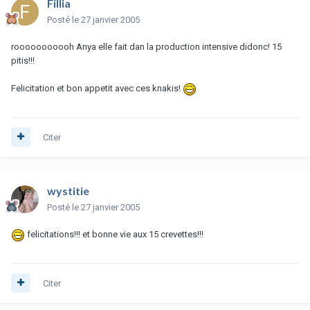
Fillia
Posté
le 27 janvier 2005
rooooooooooh Anya elle fait dan la production intensive didonc! 15
pitis!!!
Felicitation et bon appetit avec ces knakis!
Citer
wystitie
Posté
le 27 janvier 2005
felicitations!!! et bonne vie aux 15 crevettes!!!
Citer