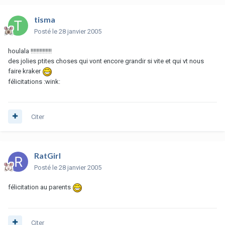
tisma
Posté
le 28 janvier 2005
houlala !!!!!!!!!!!!!!
des jolies ptites choses qui vont encore grandir si vite et qui vt nous
faire kraker
félicitations :wink:
Citer
RatGirl
Posté
le 28 janvier 2005
félicitation au parents
Citer