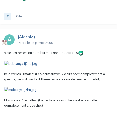
Citer
{AloraM}
Posté
le 28 janvier 2005
Voici les bébés aujourd'hui!!!! Ils sont toujours 15
Ici c'est les 8 mâles! (Les deux aux yeux clairs sont completement à
gauche, on voit pas la différence de couleur de peau encore lol)
Et voici les 7 femelles! (La petite aux yeux clairs est aussi celle
completement à gauche!)