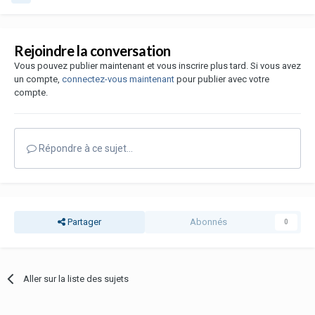
Rejoindre la conversation
Vous pouvez publier maintenant et vous inscrire plus tard. Si vous avez
un compte,
connectez-vous maintenant
pour publier avec votre
compte.
Répondre à ce sujet…
Partager
Abonnés
0
Aller sur la liste des sujets