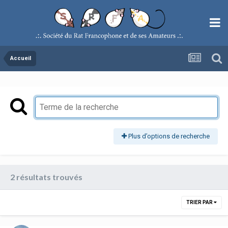
Accueil
Plus d’options de recherche
2 résultats trouvés
TRIER PAR