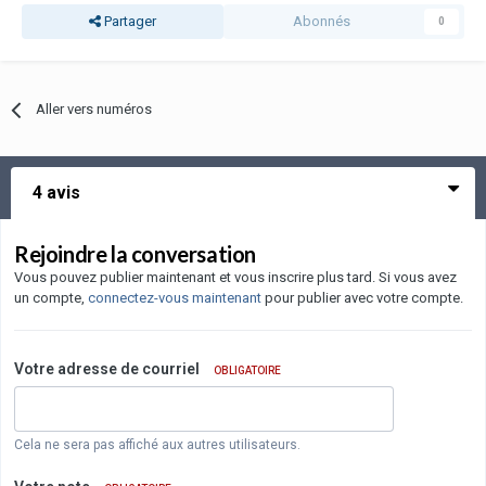
Partager
Abonnés
0
Aller vers numéros
4 avis
Rejoindre la conversation
Vous pouvez publier maintenant et vous inscrire plus tard. Si vous avez
un compte,
connectez-vous maintenant
pour publier avec votre compte.
Votre adresse de courriel
OBLIGATOIRE
Cela ne sera pas affiché aux autres utilisateurs.