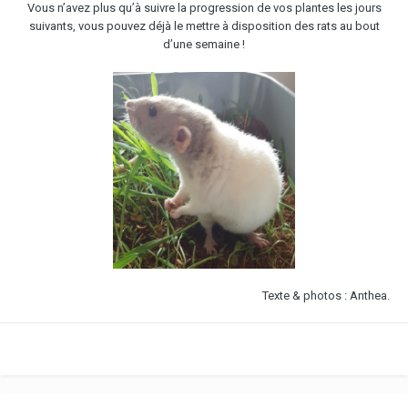
Vous n’avez plus qu’à suivre la progression de vos plantes les jours
suivants, vous pouvez déjà le mettre à disposition des rats au bout
d’une semaine !
Texte & photos : Anthea.