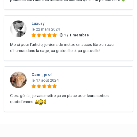
Luxury
le 22 mars 2024
1 / 1 membre
Merci pour l'article, je viens de mettre en accès libre un bac
d'humus dans la cage, ça gratouille et ça gratouille!
Cami_prof
le 17 août 2024
C'est génial, je vais mettre ça en place pour leurs sorties
quotidiennes.