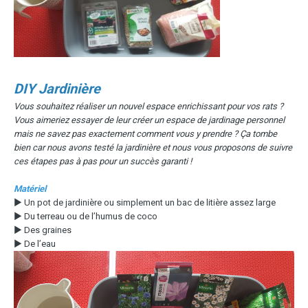
DIY Jardinière
Vous souhaitez réaliser un nouvel espace enrichissant pour vos rats ?
Vous aimeriez essayer de leur créer un espace de jardinage personnel
mais ne savez pas exactement comment vous y prendre ? Ça tombe
bien car nous avons testé la jardinière et nous vous proposons de suivre
ces étapes pas à pas pour un succès garanti !
Matériel
▶ Un pot de jardinière ou simplement un bac de litière assez large
▶ Du terreau ou de l’humus de coco
▶ Des graines
▶ De l’eau