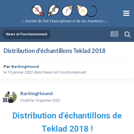
News et Fonctionnement
Distribution d'échantillons Teklad 2018
Par
BarkingHound
le 10 janvier 2022
dans
News et Fonctionnement
BarkingHound
Posté
le 10 janvier 2022
Distribution d'échantillons de
Teklad 2018 !