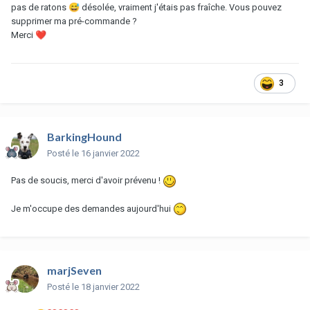
pas de ratons
😅
désolée, vraiment j'étais pas fraîche. Vous pouvez
supprimer ma pré-commande ?
Merci
❤️
3
BarkingHound
Posté
le 16 janvier 2022
Pas de soucis, merci d'avoir prévenu !
Je m'occupe des demandes aujourd'hui
marjSeven
Posté
le 18 janvier 2022