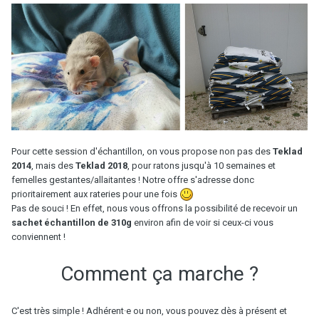
Pour cette session d'échantillon, on vous propose non pas des
Teklad
2014
, mais des
Teklad 2018
, pour ratons jusqu'à 10 semaines et
femelles gestantes/allaitantes ! Notre offre s'adresse donc
prioritairement aux rateries pour une fois
Pas de souci ! En effet, nous vous offrons la possibilité de recevoir un
sachet échantillon de 310g
environ afin de voir si ceux-ci vous
conviennent !
Comment ça marche ?
C'est très simple ! Adhérent·e ou non, vous pouvez dès à présent et