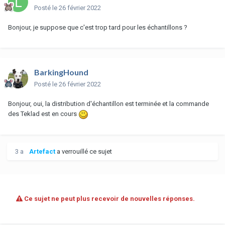
Posté
le 26 février 2022
Bonjour, je suppose que c'est trop tard pour les échantillons ?
BarkingHound
Posté
le 26 février 2022
Bonjour, oui, la distribution d'échantillon est terminée et la commande
des Teklad est en cours
3 a
Artefact
a verrouillé ce sujet
Ce sujet ne peut plus recevoir de nouvelles réponses.