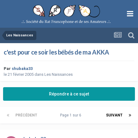
Les Naissances
c'est pour ce soir les bébés de ma AKKA
Par
shubaka33
le 21 février 2005
dans
Les Naissances
Répondre à ce sujet
PRÉCÉDENT
Page 1 sur 6
SUIVANT