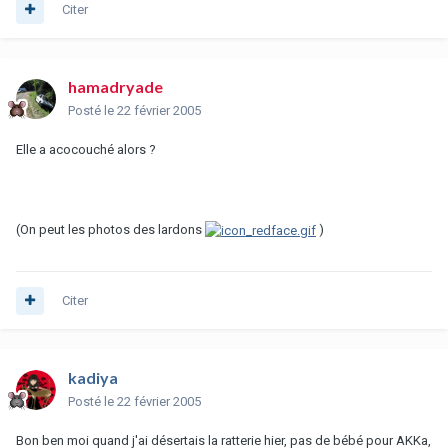
Citer
hamadryade
Posté
le 22 février 2005
Elle a acocouché alors ?
(On peut les photos des lardons
)
Citer
kadiya
Posté
le 22 février 2005
Bon ben moi quand j'ai désertais la ratterie hier, pas de bébé pour AKKa,