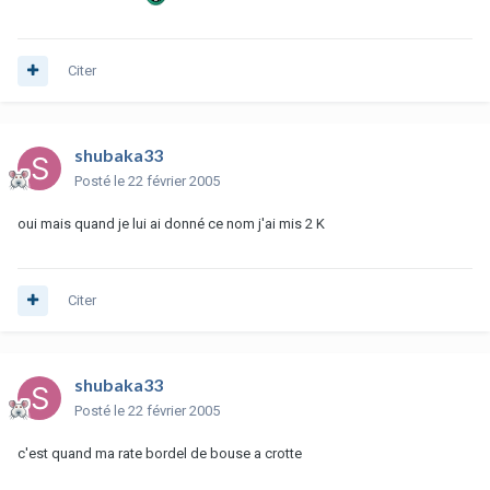
Citer
shubaka33
Posté
le 22 février 2005
oui mais quand je lui ai donné ce nom j'ai mis 2 K
Citer
shubaka33
Posté
le 22 février 2005
c'est quand ma rate bordel de bouse a crotte