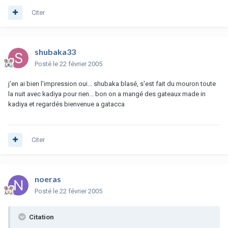
Citer
shubaka33
Posté
le 22 février 2005
j'en ai bien l'impression oui... shubaka blasé, s'est fait du mouron toute
la nuit avec kadiya pour rien... bon on a mangé des gateaux made in
kadiya et regardés bienvenue a gatacca
Citer
noeras
Posté
le 22 février 2005
Citation