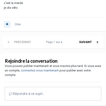
c'est la merde
je dis véto
Citer
PRÉCÉDENT
Page 1 sur 6
SUIVANT
Rejoindre la conversation
Vous pouvez publier maintenant et vous inscrire plus tard. Si vous avez
un compte,
connectez-vous maintenant
pour publier avec votre
compte.
Répondre à ce sujet…