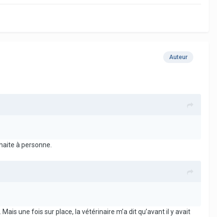
Auteur
uhaite à personne.
 Mais une fois sur place, la vétérinaire m’a dit qu’avant il y avait