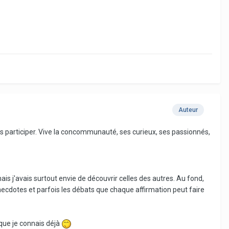
Auteur
ns participer. Vive la concommunauté, ses curieux, ses passionnés,
ais j'avais surtout envie de découvrir celles des autres. Au fond,
anecdotes et parfois les débats que chaque affirmation peut faire
 que je connais déjà