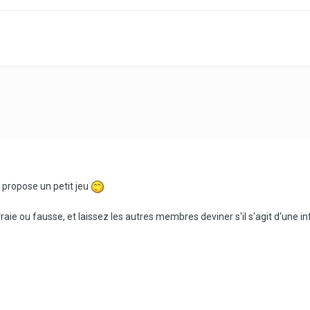
 propose un petit jeu
vraie ou fausse, et laissez les autres membres deviner s'il s'agit d'une in