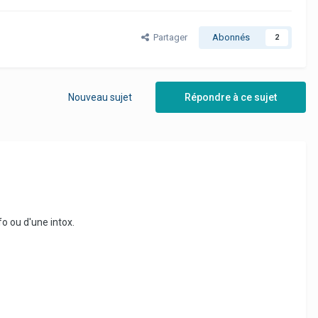
Partager
Abonnés
2
Nouveau sujet
Répondre à ce sujet
fo ou d'une intox.